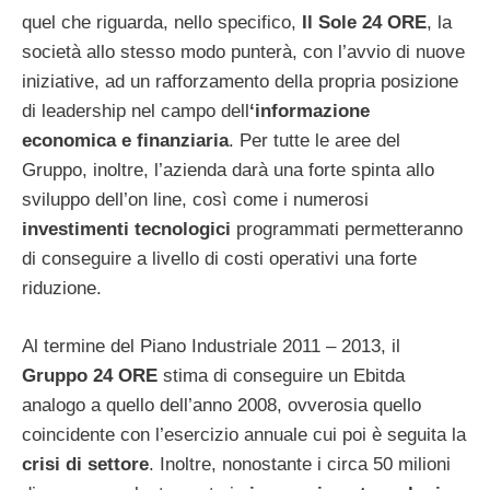
quel che riguarda, nello specifico,
Il Sole 24 ORE
, la
società allo stesso modo punterà, con l’avvio di nuove
iniziative, ad un rafforzamento della propria posizione
di leadership nel campo dell
‘informazione
economica e finanziaria
. Per tutte le aree del
Gruppo, inoltre, l’azienda darà una forte spinta allo
sviluppo dell’on line, così come i numerosi
investimenti tecnologici
programmati permetteranno
di conseguire a livello di costi operativi una forte
riduzione.
Al termine del Piano Industriale 2011 – 2013, il
Gruppo 24 ORE
stima di conseguire un Ebitda
analogo a quello dell’anno 2008, ovverosia quello
coincidente con l’esercizio annuale cui poi è seguita la
crisi di settore
. Inoltre, nonostante i circa 50 milioni