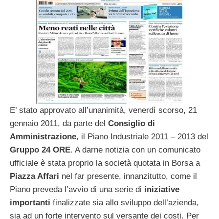
E’ stato approvato all’unanimità, venerdì scorso, 21
gennaio 2011, da parte del
Consiglio di
Amministrazione
, il Piano Industriale 2011 – 2013 del
Gruppo 24 ORE
. A darne notizia con un comunicato
ufficiale è stata proprio la società quotata in Borsa a
Piazza Affari
nel far presente, innanzitutto, come il
Piano preveda l’avvio di una serie di
iniziative
importanti
finalizzate sia allo sviluppo dell’azienda,
sia ad un forte intervento sul versante dei costi. Per