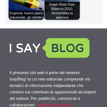
Snam Rete Gas:
Bilancio 2010,
Exprivia: nuovo piano
Assemblea lo
industriale, gli obiettivi
approva
Il presente sito web è parte del network
IsayBlog! la cui rete editoriale comprende siti
tematici di informazione indipendente che
contano sul contributo di appassionati ed esperti
del settore. Per pubblicità, comunicati e
collaborazioni:
info@isayblog.com