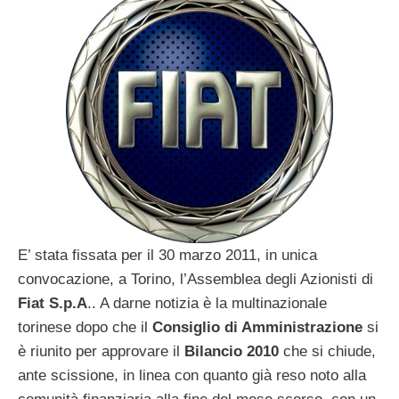
E’ stata fissata per il 30 marzo 2011, in unica
convocazione, a Torino, l’Assemblea degli Azionisti di
Fiat S.p.A
.. A darne notizia è la multinazionale
torinese dopo che il
Consiglio di Amministrazione
si
è riunito per approvare il
Bilancio 2010
che si chiude,
ante scissione, in linea con quanto già reso noto alla