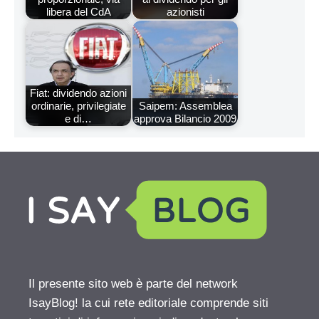
libera del CdA
azionisti
Fiat: dividendo azioni
ordinarie, privilegiate
Saipem: Assemblea
e di…
approva Bilancio 2009
Il presente sito web è parte del network
IsayBlog! la cui rete editoriale comprende siti