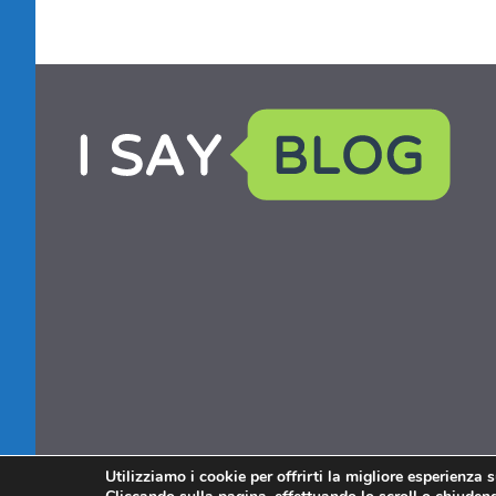
Utilizziamo i cookie per offrirti la migliore esperienza 