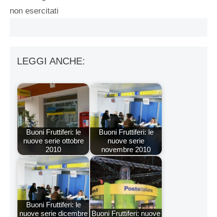
non esercitati
LEGGI ANCHE:
Buoni Fruttiferi: le
Buoni Fruttiferi: le
nuove serie ottobre
nuove serie
2010
novembre 2010
Buoni Fruttiferi: le
nuove serie dicembre
Buoni Fruttiferi: nuove