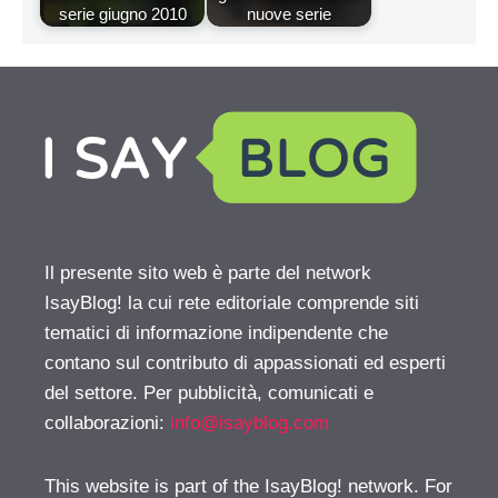
serie giugno 2010
nuove serie
Il presente sito web è parte del network
IsayBlog! la cui rete editoriale comprende siti
tematici di informazione indipendente che
contano sul contributo di appassionati ed esperti
del settore. Per pubblicità, comunicati e
collaborazioni:
info@isayblog.com
This website is part of the IsayBlog! network. For