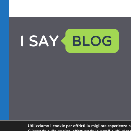
Utilizziamo i cookie per offrirti la migliore esperienza 