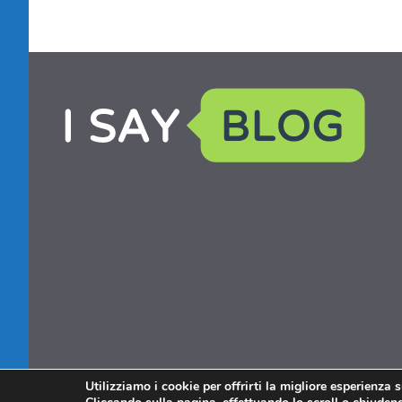
Utilizziamo i cookie per offrirti la migliore esperienza 