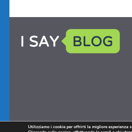
Utilizziamo i cookie per offrirti la migliore esperienza 