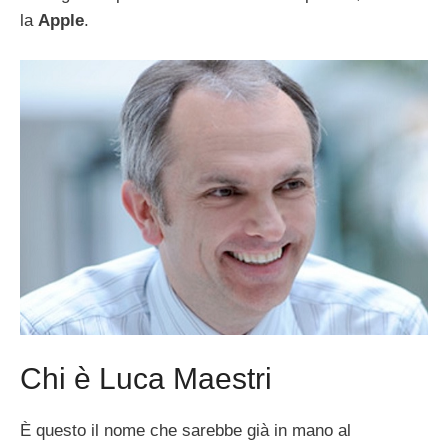
la
Apple
.
Chi è Luca Maestri
È questo il nome che sarebbe già in mano al