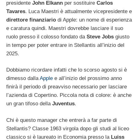
presidente
John Elkann
per sostituire
Carlos
Tavares
. Luca Maestri è attualmente vicepresidente e
direttore finanziario
di Apple: un nome di esperienza
e caratura quindi. Maestri dovrebbe lasciare il suo
ruolo presso il colosso fondato da
Steve Jobs
giusto
in tempo per poter entrare in Stellantis all’inizio del
2025.
Dobbiamo ricordare infatti che lo scorso agosto si è
dimesso dalla
Apple
e all’inizio del prossimo anno
finirà il periodo di preavviso necessario per lasciare
l’azienda di Copertino. Piccola nota di colore: è anche
un gran tifoso della
Juventus
.
Chi è questo manager che entrerà a far parte di
Stellantis? Classe 1963 virgola dopo gli studi al liceo
classico si è laureato in Economia presso la
Luiss