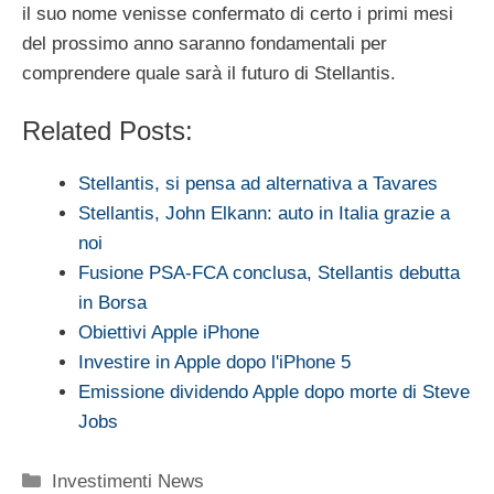
il suo nome venisse confermato di certo i primi mesi
del prossimo anno saranno fondamentali per
comprendere quale sarà il futuro di Stellantis.
Related Posts:
Stellantis, si pensa ad alternativa a Tavares
Stellantis, John Elkann: auto in Italia grazie a
noi
Fusione PSA-FCA conclusa, Stellantis debutta
in Borsa
Obiettivi Apple iPhone
Investire in Apple dopo l'iPhone 5
Emissione dividendo Apple dopo morte di Steve
Jobs
Categorie
Investimenti News