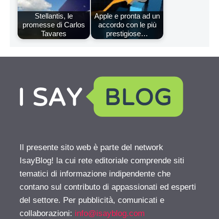
Stellantis, le
Apple e pronta ad un
promesse di Carlos
accordo con le più
Tavares
prestigiose…
Il presente sito web è parte del network
IsayBlog! la cui rete editoriale comprende siti
tematici di informazione indipendente che
contano sul contributo di appassionati ed esperti
del settore. Per pubblicità, comunicati e
collaborazioni:
info@isayblog.com