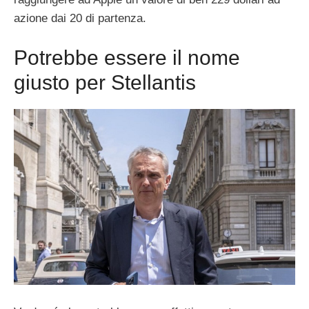
azione dai 20 di partenza.
Potrebbe essere il nome
giusto per Stellantis