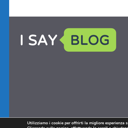
Utilizziamo i cookie per offrirti la migliore esperienza 