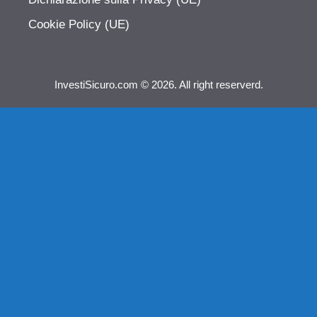
Cookie Policy (UE)
InvestiSicuro.com © 2026. All right reserverd.