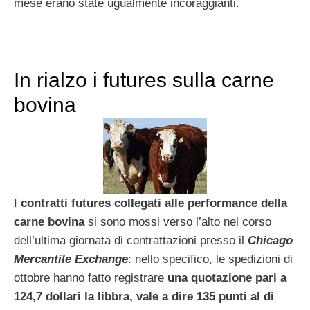
mese erano state ugualmente incoraggianti.
In rialzo i futures sulla carne
bovina
I
contratti futures collegati alle performance della
carne bovina
si sono mossi verso l’alto nel corso
dell’ultima giornata di contrattazioni presso il
Chicago
Mercantile Exchange
: nello specifico, le spedizioni di
ottobre hanno fatto registrare
una quotazione pari a
124,7 dollari la libbra, vale a dire 135 punti al di