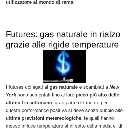
utilizzatore al mondo di rame
.
Futures: gas naturale in rialzo
grazie alle rigide temperature
I futures collegati al
gas naturale
e scambiati a
New
York
sono aumentati fino al loro
picco più alto delle
ultime tre settimane
: gran parte del merito per
questa performance positiva si deve senza dubbio alle
ultime previsioni metereologiche
, le quali hanno
messo in luce temperature al di sotto della media e, di