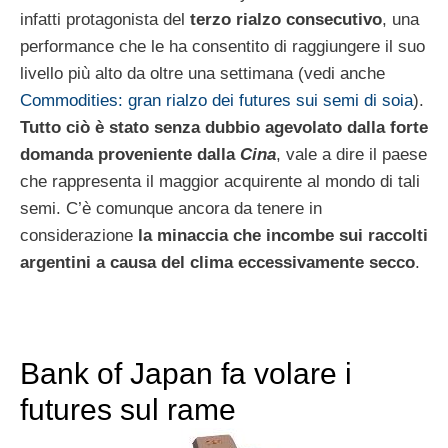
infatti protagonista del
terzo rialzo consecutivo
, una
performance che le ha consentito di raggiungere il suo
livello più alto da oltre una settimana (vedi anche
Commodities: gran rialzo dei futures sui semi di soia
).
Tutto ciò è stato senza dubbio agevolato dalla forte
domanda proveniente dalla
Cina
, vale a dire il paese
che rappresenta il maggior acquirente al mondo di tali
semi. C’è comunque ancora da tenere in
considerazione
la minaccia che incombe sui raccolti
argentini a causa del clima eccessivamente secco
.
Bank of Japan fa volare i
futures sul rame