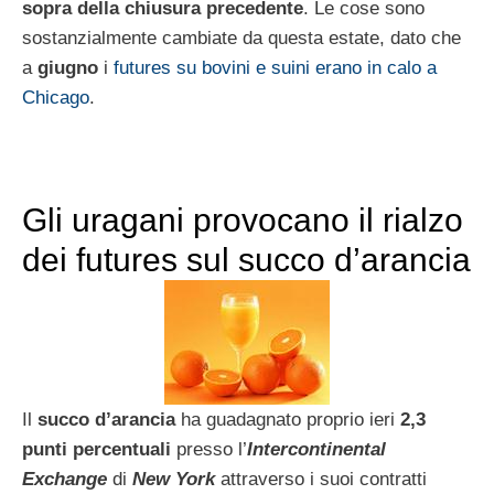
sopra della chiusura precedente
. Le cose sono
sostanzialmente cambiate da questa estate, dato che
a
giugno
i
futures su bovini e suini erano in calo a
Chicago
.
Gli uragani provocano il rialzo
dei futures sul succo d’arancia
Il
succo d’arancia
ha guadagnato proprio ieri
2,3
punti percentuali
presso l’
Intercontinental
Exchange
di
New York
attraverso i suoi contratti