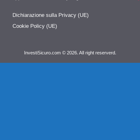
Dichiarazione sulla Privacy (UE)
Cookie Policy (UE)
InvestiSicuro.com © 2026. All right reserverd.