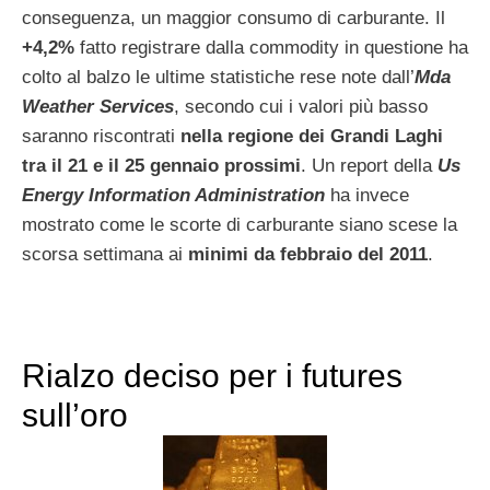
conseguenza, un maggior consumo di carburante. Il
+4,2%
fatto registrare dalla commodity in questione ha
colto al balzo le ultime statistiche rese note dall’
Mda
Weather Services
, secondo cui i valori più basso
saranno riscontrati
nella regione dei Grandi Laghi
tra il 21 e il 25 gennaio prossimi
. Un report della
Us
Energy Information Administration
ha invece
mostrato come le scorte di carburante siano scese la
scorsa settimana ai
minimi da febbraio del 2011
.
Rialzo deciso per i futures
sull’oro