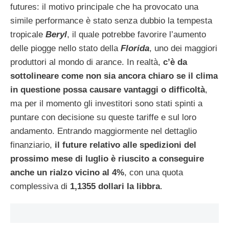
futures: il motivo principale che ha provocato una
simile performance è stato senza dubbio la tempesta
tropicale
Beryl
, il quale potrebbe favorire l’aumento
delle piogge nello stato della
Florida
, uno dei maggiori
produttori al mondo di arance. In realtà,
c’è da
sottolineare come non sia ancora chiaro se il clima
in questione possa causare vantaggi o difficoltà
,
ma per il momento gli investitori sono stati spinti a
puntare con decisione su queste tariffe e sul loro
andamento. Entrando maggiormente nel dettaglio
finanziario,
il future relativo alle spedizioni del
prossimo mese di luglio è riuscito a conseguire
anche un rialzo vicino al 4%
, con una quota
complessiva di
1,1355 dollari la libbra
.