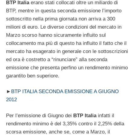
BTP Italia
erano stati collocati oltre un miliardo di
BTP, mentre in questa seconda emissione l’importo
sottoscritto nella prima giornata non arriva a 300
milioni di euro. Le diverse condizioni del mercato in
Marzo scorso hanno sicuramente influito sul
collocamento ma più di questo ha influito il fatto che il
mercato ha esagerato in generale con le sottoscrizioni
ed ora è costretto a “rinunciare” alla seconda
emissione che presenta perfino un rendimento minimo
garantito ben superiore.
►
BTP ITALIA SECONDA EMISSIONE A GIUGNO
2012
Per l’emissione di Giugno dei
BTP Italia
infatti il
rendimento minimo è del 3,35% contro il 2,25% della
scorsa emissione, anche se, come a Marzo, il