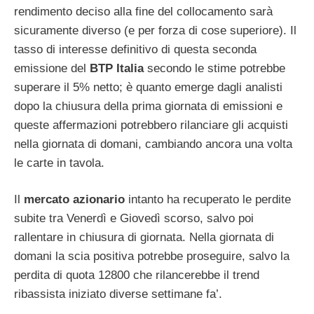
rendimento deciso alla fine del collocamento sarà
sicuramente diverso (e per forza di cose superiore). Il
tasso di interesse definitivo di questa seconda
emissione del
BTP Italia
secondo le stime potrebbe
superare il 5% netto; è quanto emerge dagli analisti
dopo la chiusura della prima giornata di emissioni e
queste affermazioni potrebbero rilanciare gli acquisti
nella giornata di domani, cambiando ancora una volta
le carte in tavola.
Il
mercato azionario
intanto ha recuperato le perdite
subite tra Venerdì e Giovedì scorso, salvo poi
rallentare in chiusura di giornata. Nella giornata di
domani la scia positiva potrebbe proseguire, salvo la
perdita di quota 12800 che rilancerebbe il trend
ribassista iniziato diverse settimane fa’.