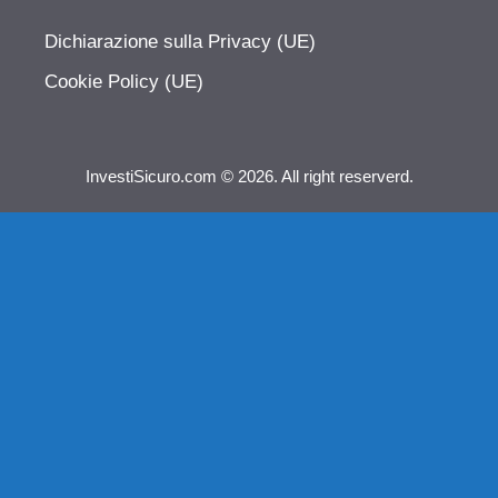
Dichiarazione sulla Privacy (UE)
Cookie Policy (UE)
InvestiSicuro.com © 2026. All right reserverd.