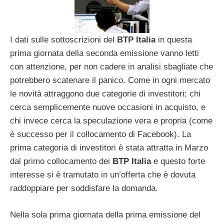
I dati sulle sottoscrizioni del
BTP Italia
in questa
prima giornata della seconda emissione vanno letti
con attenzione, per non cadere in analisi sbagliate che
potrebbero scatenare il panico. Come in ogni mercato
le novità attraggono due categorie di investitori; chi
cerca semplicemente nuove occasioni in acquisto, e
chi invece cerca la speculazione vera e propria (come
è successo per il collocamento di Facebook). La
prima categoria di investitori è stata attratta in Marzo
dal primo collocamento dei
BTP Italia
e questo forte
interesse si è tramutato in un’offerta che è dovuta
raddoppiare per soddisfare la domanda.
Nella sola prima giornata della prima emissione del