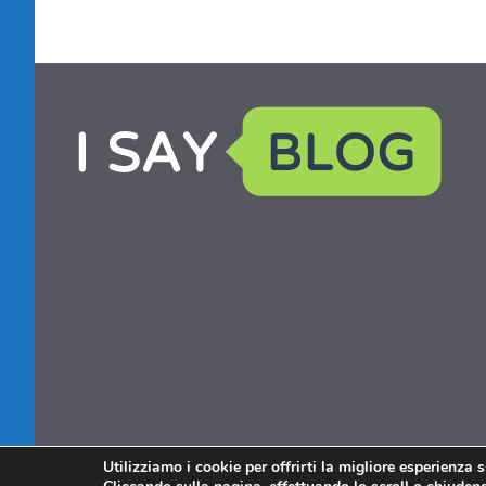
Utilizziamo i cookie per offrirti la migliore esperienza 