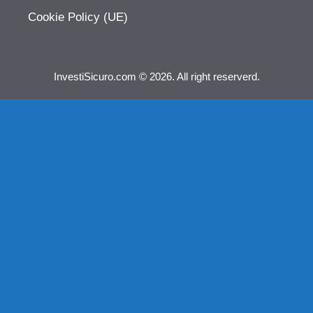
Cookie Policy (UE)
InvestiSicuro.com © 2026. All right reserverd.