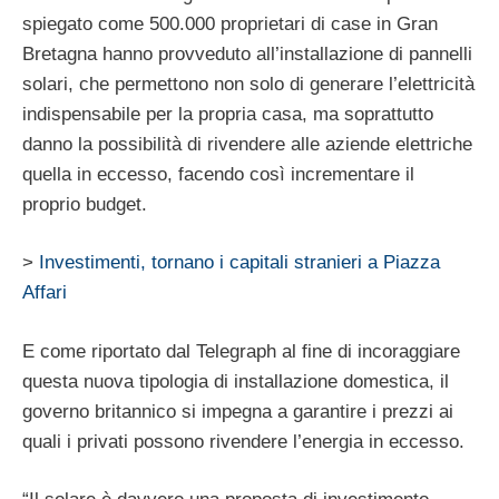
spiegato come 500.000 proprietari di case in Gran
Bretagna hanno provveduto all’installazione di pannelli
solari, che permettono non solo di generare l’elettricità
indispensabile per la propria casa, ma soprattutto
danno la possibilità di rivendere alle aziende elettriche
quella in eccesso, facendo così incrementare il
proprio budget.
>
Investimenti, tornano i capitali stranieri a Piazza
Affari
E come riportato dal Telegraph al fine di incoraggiare
questa nuova tipologia di installazione domestica, il
governo britannico si impegna a garantire i prezzi ai
quali i privati possono rivendere l’energia in eccesso.