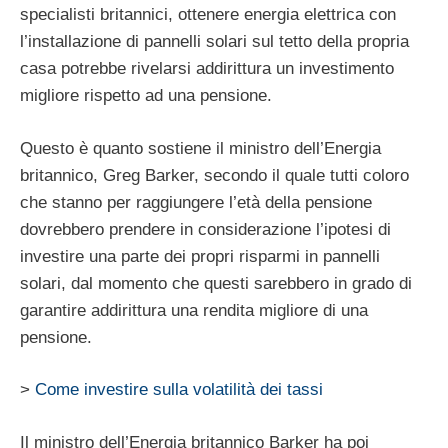
specialisti britannici, ottenere energia elettrica con
l’installazione di pannelli solari sul tetto della propria
casa potrebbe rivelarsi addirittura un investimento
migliore rispetto ad una pensione.
Questo è quanto sostiene il ministro dell’Energia
britannico, Greg Barker, secondo il quale tutti coloro
che stanno per raggiungere l’età della pensione
dovrebbero prendere in considerazione l’ipotesi di
investire una parte dei propri risparmi in pannelli
solari, dal momento che questi sarebbero in grado di
garantire addirittura una rendita migliore di una
pensione.
>
Come investire sulla volatilità dei tassi
Il ministro dell’Energia britannico Barker ha poi