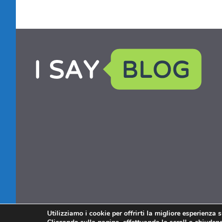
Utilizziamo i cookie per offrirti la migliore esperienza 