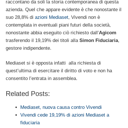
raccontano da soli la storia contemporanea di questa
azienda. Quel che appare evidente è che nonostante il
suo 28,8% di
azioni Mediaset
, Vivendi non è
contemplata in eventuali piani futuri della società,
nonostante abbia eseguito ciò richiesto dall’
Agicom
trasferendo il 19,19% dei titoli alla
Simon Fiduciaria
,
gestore indipendente.
Mediaset si è opposta infatti alla richiesta di
quest’ultima di esercitare il diritto di voto e non ha
consentito l’entrata in assemblea.
Related Posts:
Mediaset, nuova causa contro Vivendi
Vivendi cede 19,19% di azioni Mediaset a
fiduciaria