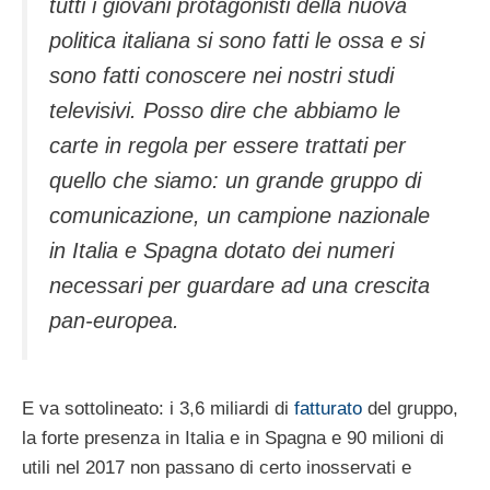
tutti i giovani protagonisti della nuova
politica italiana si sono fatti le ossa e si
sono fatti conoscere nei nostri studi
televisivi. Posso dire che abbiamo le
carte in regola per essere trattati per
quello che siamo: un grande gruppo di
comunicazione, un campione nazionale
in Italia e Spagna dotato dei numeri
necessari per guardare ad una crescita
pan-europea.
E va sottolineato: i 3,6 miliardi di
fatturato
del gruppo,
la forte presenza in Italia e in Spagna e 90 milioni di
utili nel 2017 non passano di certo inosservati e