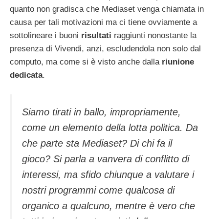
quanto non gradisca che Mediaset venga chiamata in
causa per tali motivazioni ma ci tiene ovviamente a
sottolineare i buoni
risultati
raggiunti nonostante la
presenza di Vivendi, anzi, escludendola non solo dal
computo, ma come si è visto anche dalla
riunione
dedicata
.
Siamo tirati in ballo, impropriamente,
come un elemento della lotta politica. Da
che parte sta Mediaset? Di chi fa il
gioco? Si parla a vanvera di conflitto di
interessi, ma sfido chiunque a valutare i
nostri programmi come qualcosa di
organico a qualcuno, mentre è vero che