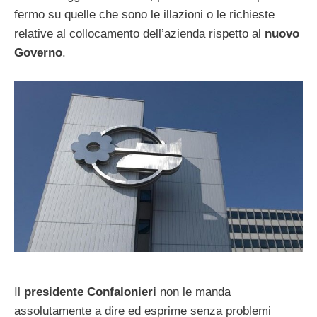
fermo su quelle che sono le illazioni o le richieste
relative al collocamento dell’azienda rispetto al
nuovo
Governo
.
Il
presidente Confalonieri
non le manda
assolutamente a dire ed esprime senza problemi