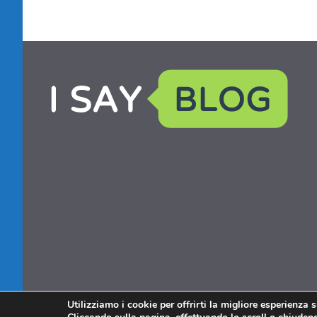
Utilizziamo i cookie per offrirti la migliore esperienza 