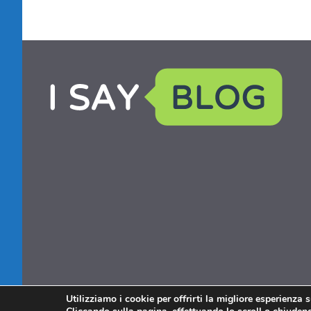
Utilizziamo i cookie per offrirti la migliore esperienza 