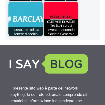
Tre titoli su cui
Lusso, tre titoli da
investire secondo
tenere d'occhio
Société Générale
Il presente sito web è parte del network
IsayBlog! la cui rete editoriale comprende siti
tematici di informazione indipendente che