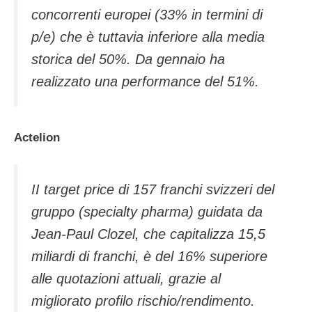
concorrenti europei (33% in termini di
p/e) che è tuttavia inferiore alla media
storica del 50%. Da gennaio ha
realizzato una performance del 51%.
Actelion
II target price di 157 franchi svizzeri del
gruppo (specialty pharma) guidata da
Jean-Paul Clozel, che capitalizza 15,5
miliardi di franchi, è del 16% superiore
alle quotazioni attuali, grazie al
migliorato profilo rischio/rendimento.