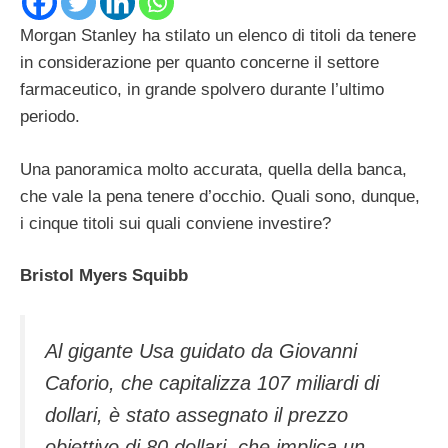
Morgan Stanley ha stilato un elenco di titoli da tenere
in considerazione per quanto concerne il settore
farmaceutico, in grande spolvero durante l’ultimo
periodo.
Una panoramica molto accurata, quella della banca,
che vale la pena tenere d’occhio. Quali sono, dunque,
i cinque titoli sui quali conviene investire?
Bristol Myers Squibb
Al gigante Usa guidato da Giovanni
Caforio, che capitalizza 107 miliardi di
dollari, è stato assegnato il prezzo
obiettivo di 80 dollari, che implica un