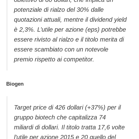
potenziale di rialzo del 30% dalle
quotazioni attuali, mentre il dividend yield
è 2,3%. L’utile per azione (eps) potrebbe
essere rivisto al rialzo e il titolo merita di
essere scambiato con un notevole
premio rispetto ai competitor.
Biogen
Target price di 426 dollari (+37%) per il
gruppo biotech che capitalizza 74
miliardi di dollari. Il titolo tratta 17,6 volte
l’utile per azione 2015 e 20 quello del