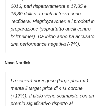
2016, pari rispettivamente a 17,85 e
15,80 dollari. I punti di forza sono
Tecfidera, Plegridy/avonex e i prodotti in
preparazione (soprattutto quelli contro
l’Alzheimer). Da inizio anno ha accusato
una performance negativa (-7%).
Novo Nordisk
La società norvegese (large pharma)
merita il target price di 441 corone
(+17%). Il titolo viene scambiato con un
premio significativo rispetto ai