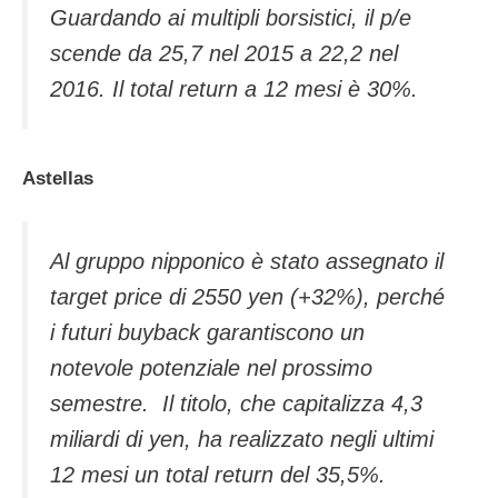
Guardando ai multipli borsistici, il p/e
scende da 25,7 nel 2015 a 22,2 nel
2016. Il total return a 12 mesi è 30%.
Astellas
Al gruppo nipponico è stato assegnato il
target price di 2550 yen (+32%), perché
i futuri buyback garantiscono un
notevole potenziale nel prossimo
semestre. Il titolo, che capitalizza 4,3
miliardi di yen, ha realizzato negli ultimi
12 mesi un total return del 35,5%.