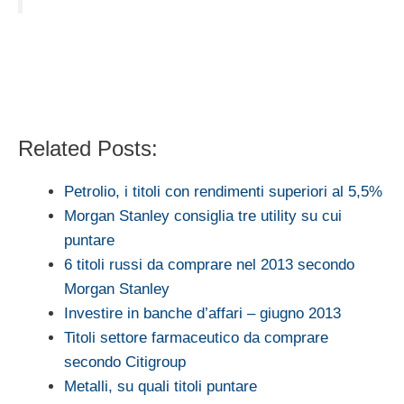
Related Posts:
Petrolio, i titoli con rendimenti superiori al 5,5%
Morgan Stanley consiglia tre utility su cui
puntare
6 titoli russi da comprare nel 2013 secondo
Morgan Stanley
Investire in banche d’affari – giugno 2013
Titoli settore farmaceutico da comprare
secondo Citigroup
Metalli, su quali titoli puntare