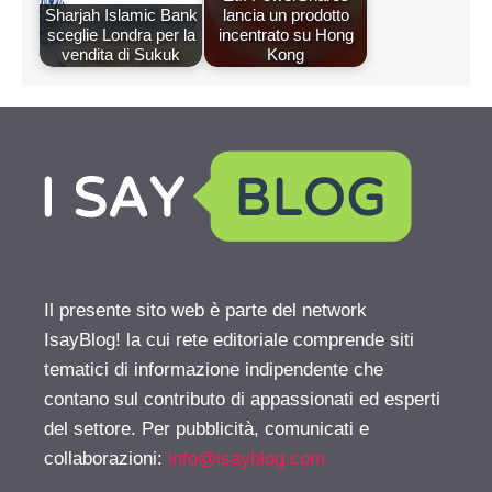
Sharjah Islamic Bank
lancia un prodotto
sceglie Londra per la
incentrato su Hong
vendita di Sukuk
Kong
Il presente sito web è parte del network
IsayBlog! la cui rete editoriale comprende siti
tematici di informazione indipendente che
contano sul contributo di appassionati ed esperti
del settore. Per pubblicità, comunicati e
collaborazioni:
info@isayblog.com