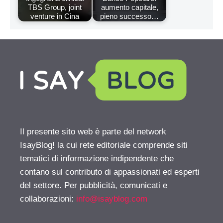
TBS Group, joint
aumento capitale,
venture in Cina
pieno successo…
Il presente sito web è parte del network
IsayBlog! la cui rete editoriale comprende siti
tematici di informazione indipendente che
contano sul contributo di appassionati ed esperti
del settore. Per pubblicità, comunicati e
collaborazioni:
info@isayblog.com