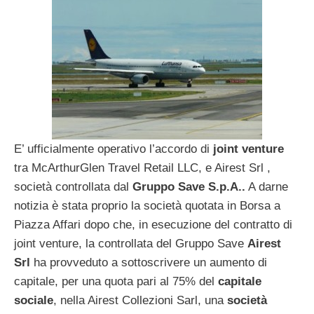
E’ ufficialmente operativo l’accordo di
joint venture
tra McArthurGlen Travel Retail LLC, e Airest Srl ,
società controllata dal
Gruppo Save S.p.A..
A darne
notizia è stata proprio la società quotata in Borsa a
Piazza Affari dopo che, in esecuzione del contratto di
joint venture, la controllata del Gruppo Save
Airest
Srl
ha provveduto a sottoscrivere un aumento di
capitale, per una quota pari al 75% del
capitale
sociale
, nella Airest Collezioni Sarl, una
società