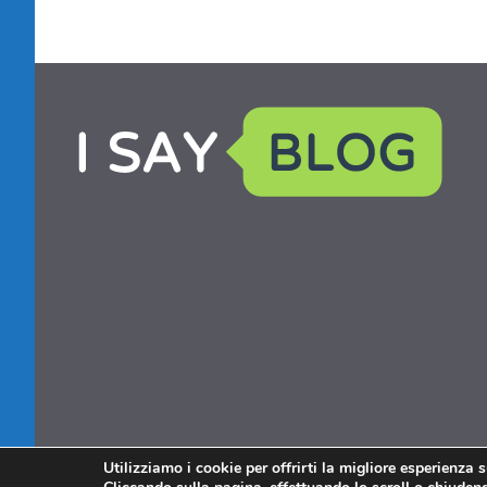
Utilizziamo i cookie per offrirti la migliore esperienza 