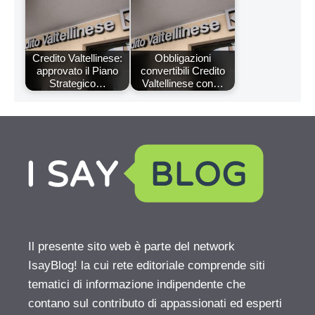
Credito Valtellinese:
Obbligazioni
approvato il Piano
convertibili Credito
Strategico…
Valtellinese con…
Il presente sito web è parte del network
IsayBlog! la cui rete editoriale comprende siti
tematici di informazione indipendente che
contano sul contributo di appassionati ed esperti