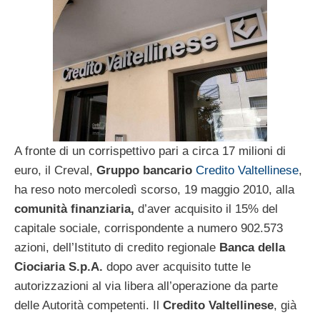
A fronte di un corrispettivo pari a circa 17 milioni di
euro, il Creval,
Gruppo bancario
Credito Valtellinese
,
ha reso noto mercoledì scorso, 19 maggio 2010, alla
comunità finanziaria,
d’aver acquisito il 15% del
capitale sociale, corrispondente a numero 902.573
azioni, dell’Istituto di credito regionale
Banca della
Ciociaria S.p.A.
dopo aver acquisito tutte le
autorizzazioni al via libera all’operazione da parte
delle Autorità competenti. Il
Credito Valtellinese
, già