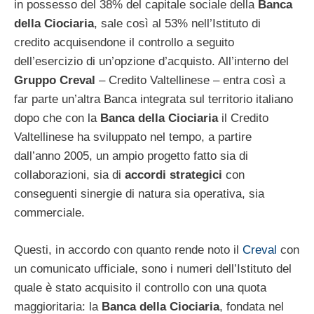
in possesso del 38% del capitale sociale della
Banca
della Ciociaria
, sale così al 53% nell’Istituto di
credito acquisendone il controllo a seguito
dell’esercizio di un’opzione d’acquisto. All’interno del
Gruppo Creval
– Credito Valtellinese – entra così a
far parte un’altra Banca integrata sul territorio italiano
dopo che con la
Banca della Ciociaria
il Credito
Valtellinese ha sviluppato nel tempo, a partire
dall’anno 2005, un ampio progetto fatto sia di
collaborazioni, sia di
accordi strategici
con
conseguenti sinergie di natura sia operativa, sia
commerciale.
Questi, in accordo con quanto rende noto il
Creval
con
un comunicato ufficiale, sono i numeri dell’Istituto del
quale è stato acquisito il controllo con una quota
maggioritaria: la
Banca della Ciociaria
, fondata nel