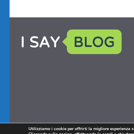
Utilizziamo i cookie per offrirti la migliore esperienza 