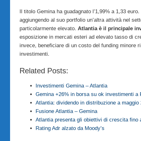
Il titolo Gemina ha guadagnato l’1,99% a 1,33 euro. 
aggiungendo al suo portfolio un’altra attività nel set
particolarmente elevato.
Atlantia è il principale in
esposizione in mercati esteri ad elevato tasso di cr
invece, beneficiare di un costo del funding minore ri
investimenti.
Related Posts:
Investimenti Gemina – Atlantia
Gemina +26% in borsa su ok investimenti a 
Atlantia: dividendo in distribuzione a maggio
Fusione Atlantia – Gemina
Atlantia presenta gli obiettivi di crescita fino
Rating Adr alzato da Moody’s