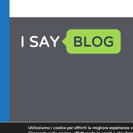
Utilizziamo i cookie per offrirti la migliore esperienza 