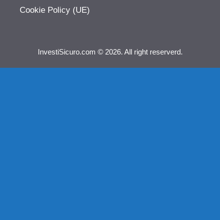
Cookie Policy (UE)
InvestiSicuro.com © 2026. All right reserverd.