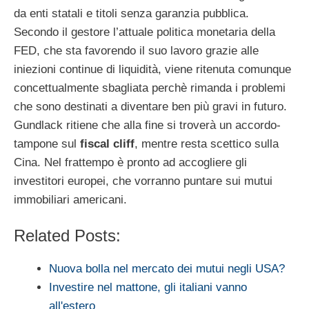
da enti statali e titoli senza garanzia pubblica.
Secondo il gestore l’attuale politica monetaria della
FED, che sta favorendo il suo lavoro grazie alle
iniezioni continue di liquidità, viene ritenuta comunque
concettualmente sbagliata perchè rimanda i problemi
che sono destinati a diventare ben più gravi in futuro.
Gundlack ritiene che alla fine si troverà un accordo-
tampone sul
fiscal cliff
, mentre resta scettico sulla
Cina. Nel frattempo è pronto ad accogliere gli
investitori europei, che vorranno puntare sui mutui
immobiliari americani.
Related Posts:
Nuova bolla nel mercato dei mutui negli USA?
Investire nel mattone, gli italiani vanno
all'estero