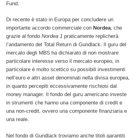
Fund.
Di recente è stato in Europa per concludere un
importante accordo commerciale con
Nordea
, che
grazie al fondo
Nordea 1
praticamente replicherà
l’andamento del Total Return di Gundlack. Il guru del
mercato degli MBS ha dichiarato di non mostrare
particolare interesse verso il mercato europeo, in
particolare è molto scettico su possibili investimenti
nell’euro e altri asset denominati nella divisa europea,
in quanto percepiti eccessivamente rischiosi dal
money manager. Il fondo del guru americano investe
in strumenti che hanno una componente di credit e
una non-credit, ovvero una componente finanziaria e
una reale.
Nel fondo di Gundlack troviamo anche titoli garantiti