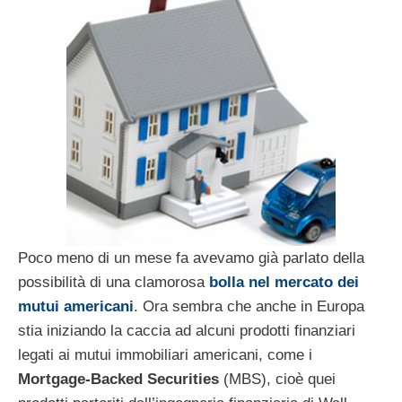
Poco meno di un mese fa avevamo già parlato della
possibilità di una clamorosa
bolla nel mercato dei
mutui americani
. Ora sembra che anche in Europa
stia iniziando la caccia ad alcuni prodotti finanziari
legati ai mutui immobiliari americani, come i
Mortgage-Backed Securities
(MBS), cioè quei