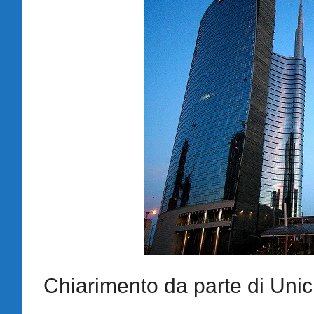
Chiarimento da parte di Unic