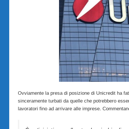
Ovviamente la presa di posizione di Unicredit ha fat
sinceramente turbati da quelle che potrebbero esse
lavoratori fino ad arrivare alle imprese. Commentano 