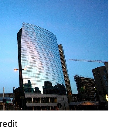
redit