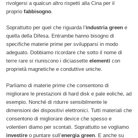
rivolgersi a qualcun altro rispetti alla Cina per il
proprio
fabbisogno
.
Soprattutto per quel che riguarda l’
industria green
e
quella della Difesa. Entrambe hanno bisogno di
specifiche materie prime per svilupparsi in modo
adeguato. Dobbiamo ricordare che sotto il nome di
terre rare si riuniscono i diciassette
elementi
con
proprietà magnetiche e conduttive uniche.
Parliamo di materie prime che consentono di
migliorare le prestazioni di hard disk e pale eoliche, ad
esempio. Nonché di ridurre sensibilmente le
dimensioni dei dispositivi elettronici. Tutti materiali che
consentono di migliorare device che spesso e
volentieri diamo per scontati. Soprattutto se vogliamo
investire
o puntare sull’
energia green
. E anche su