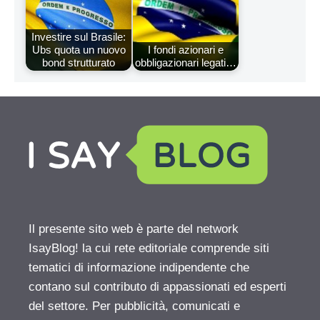
Investire sul Brasile:
Ubs quota un nuovo
I fondi azionari e
bond strutturato
obbligazionari legati…
Il presente sito web è parte del network
IsayBlog! la cui rete editoriale comprende siti
tematici di informazione indipendente che
contano sul contributo di appassionati ed esperti
del settore. Per pubblicità, comunicati e