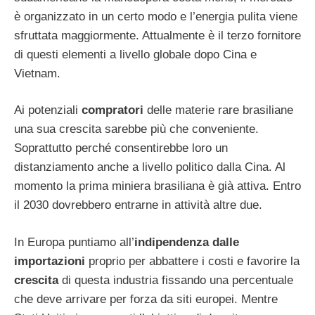
è organizzato in un certo modo e l’energia pulita viene
sfruttata maggiormente. Attualmente è il terzo fornitore
di questi elementi a livello globale dopo Cina e
Vietnam.
Ai potenziali
compratori
delle materie rare brasiliane
una sua crescita sarebbe più che conveniente.
Soprattutto perché consentirebbe loro un
distanziamento anche a livello politico dalla Cina. Al
momento la prima miniera brasiliana è già attiva. Entro
il 2030 dovrebbero entrarne in attività altre due.
In Europa puntiamo all’
indipendenza dalle
importazioni
proprio per abbattere i costi e favorire la
crescita
di questa industria fissando una percentuale
che deve arrivare per forza da siti europei. Mentre