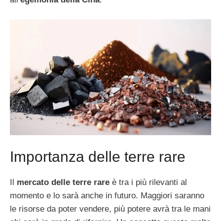
Importanza delle terre rare
Il
mercato delle terre rare
è tra i più rilevanti al
momento e lo sarà anche in futuro. Maggiori saranno
le risorse da poter vendere, più potere avrà tra le mani