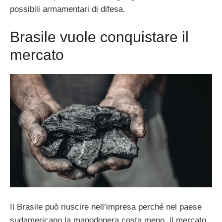
possibili armamentari di difesa.
Brasile vuole conquistare il
mercato
Il Brasile può riuscire nell’impresa perché nel paese
sudamericano la manodopera costa meno, il mercato