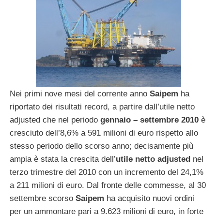
Nei primi nove mesi del corrente anno
Saipem
ha
riportato dei risultati record, a partire dall’utile netto
adjusted che nel periodo
gennaio – settembre 2010
è
cresciuto dell’8,6% a 591 milioni di euro rispetto allo
stesso periodo dello scorso anno; decisamente più
ampia è stata la crescita dell’
utile
netto adjusted
nel
terzo trimestre del 2010 con un incremento del 24,1%
a 211 milioni di euro. Dal fronte delle commesse, al 30
settembre scorso
Saipem
ha acquisito nuovi ordini
per un ammontare pari a 9.623 milioni di euro, in forte