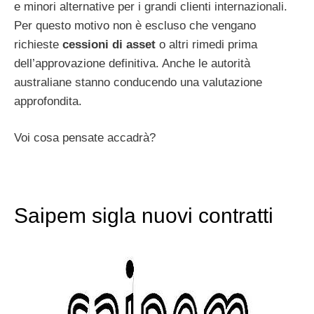
e minori alternative per i grandi clienti internazionali.
Per questo motivo non è escluso che vengano
richieste
cessioni di asset
o altri rimedi prima
dell’approvazione definitiva. Anche le autorità
australiane stanno conducendo una valutazione
approfondita.
Voi cosa pensate accadrà?
Saipem sigla nuovi contratti