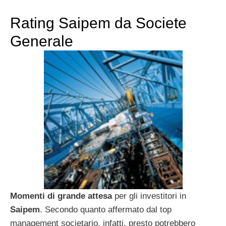
Rating Saipem da Societe
Generale
Momenti di grande attesa
per gli investitori in
Saipem
. Secondo quanto affermato dal top
management societario, infatti, presto potrebbero