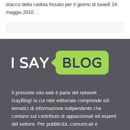
stacco della cedola fissato per il giorno di lunedì 24
maggio 2010.
Il presente sito web è parte del network
IsayBlog! la cui rete editoriale comprende siti
tematici di informazione indipendente che
contano sul contributo di appassionati ed esperti
del settore. Per pubblicità, comunicati e