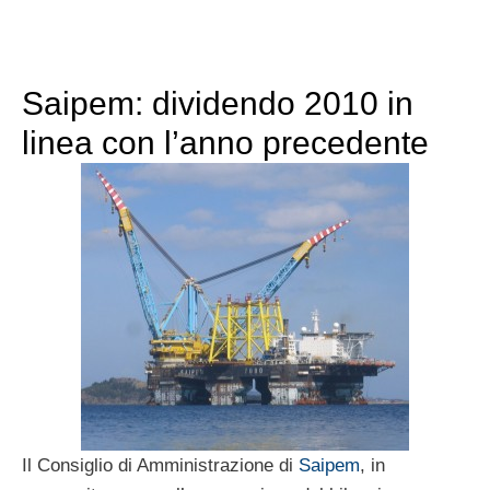
Saipem: dividendo 2010 in
linea con l’anno precedente
Il Consiglio di Amministrazione di
Saipem
, in