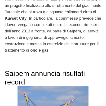
un progetto finalizzato allo sfruttamento del giacimento
Jurassic che si trova a cinquanta chilometri circa di
Kuwait City
. In particolare, la commessa prevede che
i lavori vengano completati entro il secondo trimestre
dell’anno 2013 a fronte, da parte di
Saipem
, di servizi
e lavori di ingegneria, di approvvigionamento,
costruzione e messa in esercizio delle strutture per il
trattamento di
olio e gas
.
Saipem annuncia risultati
record