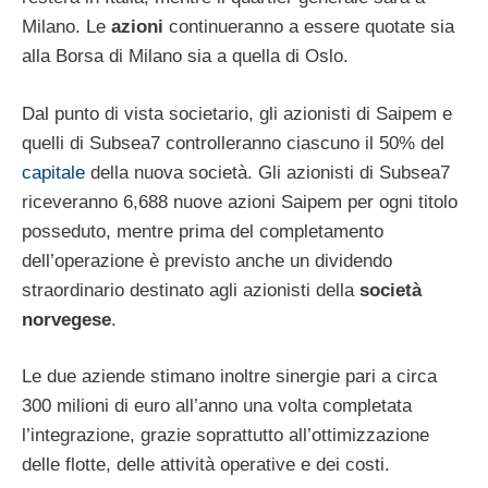
Milano. Le
azioni
continueranno a essere quotate sia
alla Borsa di Milano sia a quella di Oslo.
Dal punto di vista societario, gli azionisti di Saipem e
quelli di Subsea7 controlleranno ciascuno il 50% del
capitale
della nuova società. Gli azionisti di Subsea7
riceveranno 6,688 nuove azioni Saipem per ogni titolo
posseduto, mentre prima del completamento
dell’operazione è previsto anche un dividendo
straordinario destinato agli azionisti della
società
norvegese
.
Le due aziende stimano inoltre sinergie pari a circa
300 milioni di euro all’anno una volta completata
l’integrazione, grazie soprattutto all’ottimizzazione
delle flotte, delle attività operative e dei costi.