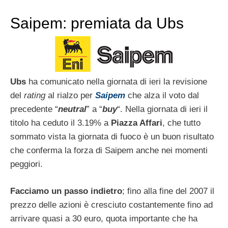
Saipem: premiata da Ubs
Ubs
ha comunicato nella giornata di ieri la revisione
del
rating
al rialzo per
Saipem
che alza il voto dal
precedente “
neutral
” a “
buy
“. Nella giornata di ieri il
titolo ha ceduto il 3.19% a
Piazza Affari
, che tutto
sommato vista la giornata di fuoco è un buon risultato
che conferma la forza di Saipem anche nei momenti
peggiori.
Facciamo un passo indietro
; fino alla fine del 2007 il
prezzo delle azioni è cresciuto costantemente fino ad
arrivare quasi a 30 euro, quota importante che ha