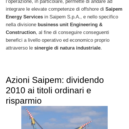
l’operazione, in particolare, permette di andare ad
integrare le elevate competenze di offshore di
Saipem
Energy Services
in Saipem S.p.A., e nello specifico
nella divisione
business unit Engineering &
Construction
, al fine di conseguire conseguenti
benefici a livello operativo ed economico proprio
attraverso le
sinergie di natura industriale
.
Azioni Saipem: dividendo
2010 ai titoli ordinari e
risparmio