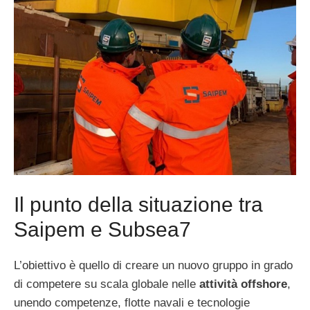
Il punto della situazione tra
Saipem e Subsea7
L’obiettivo è quello di creare un nuovo gruppo in grado
di competere su scala globale nelle
attività offshore
,
unendo competenze, flotte navali e tecnologie