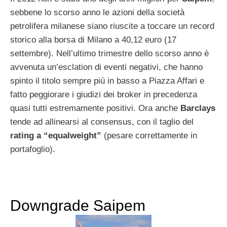
sebbene lo scorso anno le azioni della società
petrolifera milanese siano riuscite a toccare un record
storico alla borsa di Milano a 40,12 euro (17
settembre). Nell’ultimo trimestre dello scorso anno è
avvenuta un’esclation di eventi negativi, che hanno
spinto il titolo sempre più in basso a Piazza Affari e
fatto peggiorare i giudizi dei broker in precedenza
quasi tutti estremamente positivi. Ora anche
Barclays
tende ad allinearsi al consensus, con il taglio del
rating a “equalweight”
(pesare correttamente in
portafoglio).
Downgrade Saipem