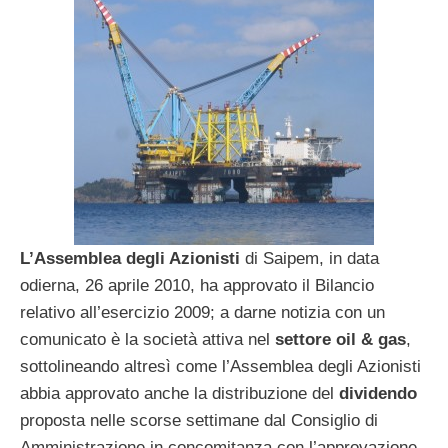
L’Assemblea degli Azionisti
di Saipem, in data
odierna, 26 aprile 2010, ha approvato il Bilancio
relativo all’esercizio 2009; a darne notizia con un
comunicato è la società attiva nel
settore oil & gas
,
sottolineando altresì come l’Assemblea degli Azionisti
abbia approvato anche la distribuzione del
dividendo
proposta nelle scorse settimane dal Consiglio di
Amministrazione in concomitanza con l’approvazione