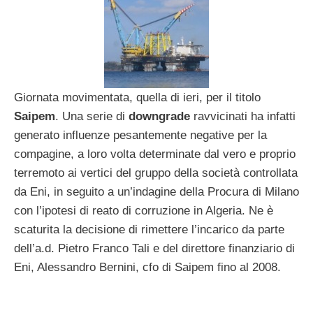
Giornata movimentata, quella di ieri, per il titolo
Saipem
. Una serie di
downgrade
ravvicinati ha infatti
generato influenze pesantemente negative per la
compagine, a loro volta determinate dal vero e proprio
terremoto ai vertici del gruppo della società controllata
da Eni, in seguito a un’indagine della Procura di Milano
con l’ipotesi di reato di corruzione in Algeria. Ne è
scaturita la decisione di rimettere l’incarico da parte
dell’a.d. Pietro Franco Tali e del direttore finanziario di
Eni, Alessandro Bernini, cfo di Saipem fino al 2008.