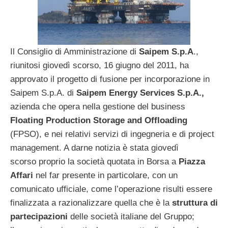
Il Consiglio di Amministrazione di
Saipem S.p.A
.,
riunitosi giovedì scorso, 16 giugno del 2011, ha
approvato il progetto di fusione per incorporazione in
Saipem S.p.A. di
Saipem Energy Services S.p.A.,
azienda che opera nella gestione del business
Floating Production Storage and Offloading
(FPSO), e nei relativi servizi di ingegneria e di project
management. A darne notizia è stata giovedì
scorso proprio la società quotata in Borsa a
Piazza
Affari
nel far presente in particolare, con un
comunicato ufficiale, come l’operazione risulti essere
finalizzata a razionalizzare quella che è la
struttura di
partecipazioni
delle società italiane del Gruppo;