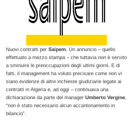
Nuovi contratti per
Saipem
. Un annuncio – quello
effettuato a mezzo stampa – che tuttavia non è servito
a sminuire le preoccupazioni degli ultimi giorni. E di
fatti, il management ha voluto precisare come non vi
siano evidenze di altre inchieste giudiziarie legate ai
contratti in Algeria e, ad oggi – continuava una
dichiarazione da parte del manager
Umberto Vergine
,
“non è stato necessario alcun accantonamento in
bilancio”.