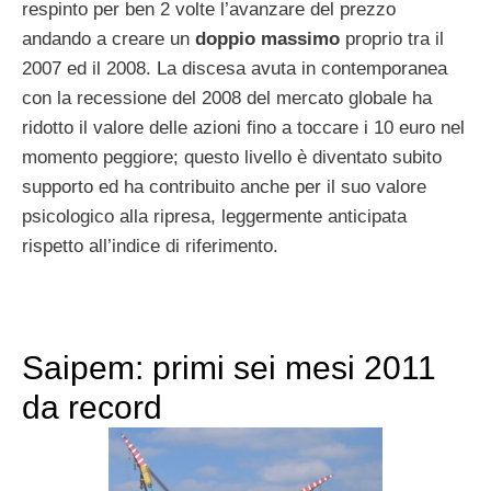
respinto per ben 2 volte l’avanzare del prezzo
andando a creare un
doppio massimo
proprio tra il
2007 ed il 2008. La discesa avuta in contemporanea
con la recessione del 2008 del mercato globale ha
ridotto il valore delle azioni fino a toccare i 10 euro nel
momento peggiore; questo livello è diventato subito
supporto ed ha contribuito anche per il suo valore
psicologico alla ripresa, leggermente anticipata
rispetto all’indice di riferimento.
Saipem: primi sei mesi 2011
da record