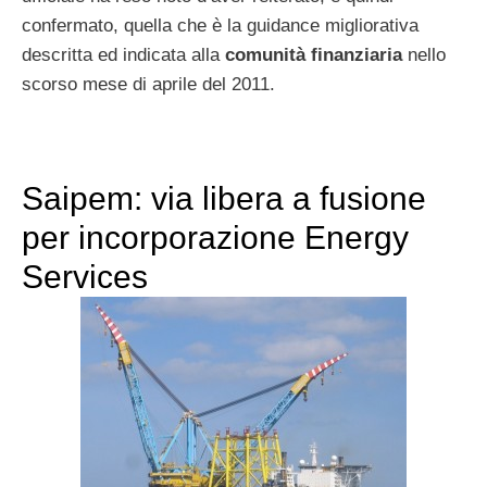
confermato, quella che è la guidance migliorativa
descritta ed indicata alla
comunità finanziaria
nello
scorso mese di aprile del 2011.
Saipem: via libera a fusione
per incorporazione Energy
Services