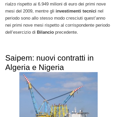
rialzo rispetto ai 6.949 milioni di euro dei primi nove
mesi del 2009, mentre gli
investimenti tecnici
nel
periodo sono allo stesso modo cresciuti quest’anno
nei primi nove mesi rispetto al corrispondente periodo
dell’esercizio di
Bilancio
precedente.
Saipem: nuovi contratti in
Algeria e Nigeria