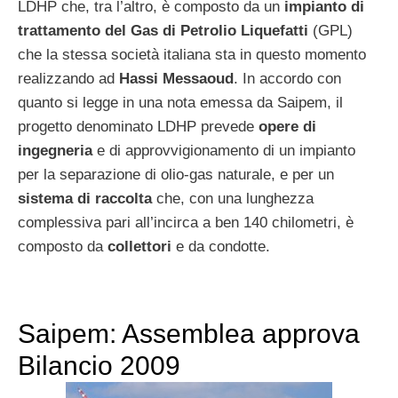
LDHP che, tra l’altro, è composto da un
impianto di
trattamento del Gas di Petrolio Liquefatti
(GPL)
che la stessa società italiana sta in questo momento
realizzando ad
Hassi Messaoud
. In accordo con
quanto si legge in una nota emessa da Saipem, il
progetto denominato LDHP prevede
opere di
ingegneria
e di approvvigionamento di un impianto
per la separazione di olio-gas naturale, e per un
sistema di raccolta
che, con una lunghezza
complessiva pari all’incirca a ben 140 chilometri, è
composto da
collettori
e da condotte.
Saipem: Assemblea approva
Bilancio 2009