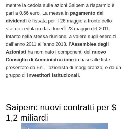
mentre la cedola sulle azioni Saipem a risparmio è
pari a 0,66 euro. La messa in
pagamento dei
dividendi
è fissata per il 26 maggio a fronte dello
stacco cedola in data lunedì 23 maggio del 2011.
Intanto nella stessa riunione, a valere sugli esercizi
dall’anno 2011 all’anno 2013, l’
Assemblea degli
Azionisti
ha nominato i componenti del
nuovo
Consiglio di Amministrazione
in base alle liste
presentate da Eni, l’azionista di maggioranza, e da un
gruppo di
investitori istituzionali
.
Saipem: nuovi contratti per $
1,2 miliardi