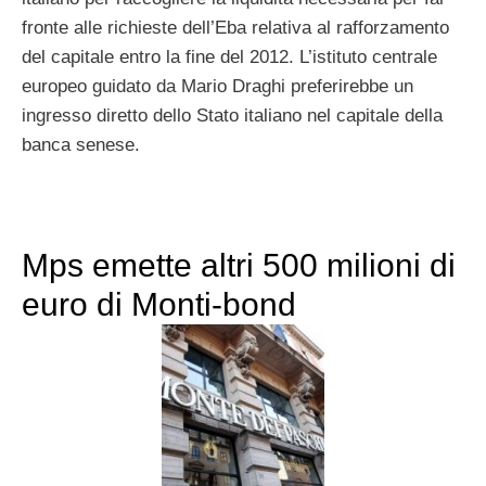
fronte alle richieste dell’Eba relativa al rafforzamento
del capitale entro la fine del 2012. L’istituto centrale
europeo guidato da Mario Draghi preferirebbe un
ingresso diretto dello Stato italiano nel capitale della
banca senese.
Mps emette altri 500 milioni di
euro di Monti-bond