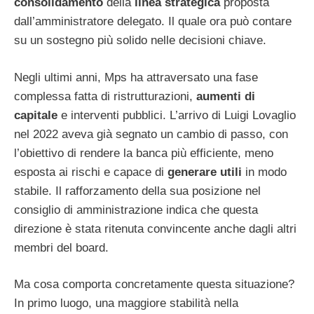
consolidamento
della
linea strategica
proposta
dall’amministratore delegato. Il quale ora può contare
su un sostegno più solido nelle decisioni chiave.
Negli ultimi anni, Mps ha attraversato una fase
complessa fatta di ristrutturazioni,
aumenti di
capitale
e interventi pubblici. L’arrivo di Luigi Lovaglio
nel 2022 aveva già segnato un cambio di passo, con
l’obiettivo di rendere la banca più efficiente, meno
esposta ai rischi e capace di
generare utili
in modo
stabile. Il rafforzamento della sua posizione nel
consiglio di amministrazione indica che questa
direzione è stata ritenuta convincente anche dagli altri
membri del board.
Ma cosa comporta concretamente questa situazione?
In primo luogo, una maggiore stabilità nella