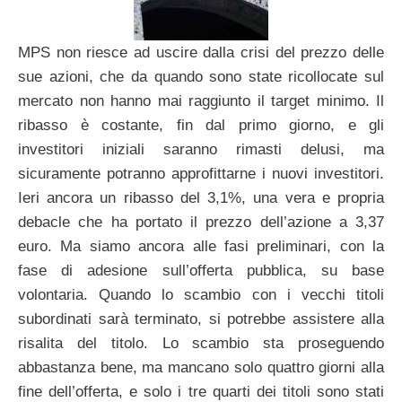
MPS non riesce ad uscire dalla crisi del prezzo delle
sue azioni, che da quando sono state ricollocate sul
mercato non hanno mai raggiunto il target minimo. Il
ribasso è costante, fin dal primo giorno, e gli
investitori iniziali saranno rimasti delusi, ma
sicuramente potranno approfittarne i nuovi investitori.
Ieri ancora un ribasso del 3,1%, una vera e propria
debacle che ha portato il prezzo dell’azione a 3,37
euro. Ma siamo ancora alle fasi preliminari, con la
fase di adesione sull’offerta pubblica, su base
volontaria. Quando lo scambio con i vecchi titoli
subordinati sarà terminato, si potrebbe assistere alla
risalita del titolo. Lo scambio sta proseguendo
abbastanza bene, ma mancano solo quattro giorni alla
fine dell’offerta, e solo i tre quarti dei titoli sono stati