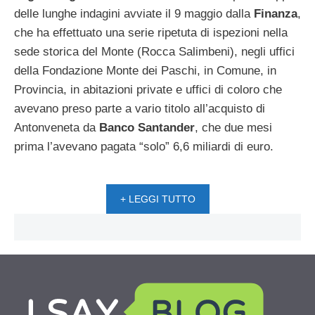
delle lunghe indagini avviate il 9 maggio dalla
Finanza
,
che ha effettuato una serie ripetuta di ispezioni nella
sede storica del Monte (Rocca Salimbeni), negli uffici
della Fondazione Monte dei Paschi, in Comune, in
Provincia, in abitazioni private e uffici di coloro che
avevano preso parte a vario titolo all’acquisto di
Antonveneta da
Banco
Santander
, che due mesi
prima l’avevano pagata “solo” 6,6 miliardi di euro.
+ LEGGI TUTTO