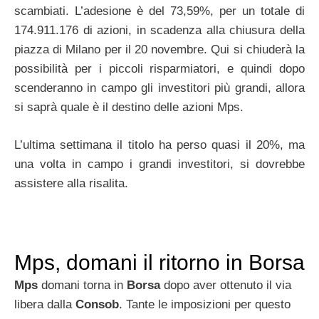
scambiati. L’adesione è del 73,59%, per un totale di
174.911.176 di azioni, in scadenza alla chiusura della
piazza di Milano per il 20 novembre. Qui si chiuderà la
possibilità per i piccoli risparmiatori, e quindi dopo
scenderanno in campo gli investitori più grandi, allora
si saprà quale è il destino delle azioni Mps.
L’ultima settimana il titolo ha perso quasi il 20%, ma
una volta in campo i grandi investitori, si dovrebbe
assistere alla risalita.
Mps, domani il ritorno in Borsa
Mps
domani torna in
Borsa
dopo aver ottenuto il via
libera dalla
Consob
. Tante le imposizioni per questo