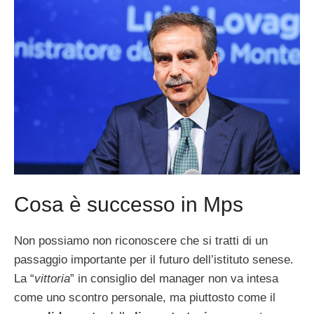
Cosa è successo in Mps
Non possiamo non riconoscere che si tratti di un
passaggio importante per il futuro dell’istituto senese.
La “
vittoria
” in consiglio del manager non va intesa
come uno scontro personale, ma piuttosto come il