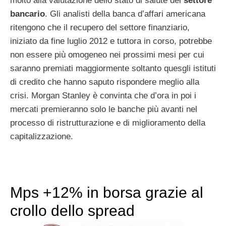
molto alla valutazione dello stato di salute del
settore
bancario
. Gli analisti della banca d’affari americana
ritengono che il recupero del settore finanziario,
iniziato da fine luglio 2012 e tuttora in corso, potrebbe
non essere più omogeneo nei prossimi mesi per cui
saranno premiati maggiormente soltanto quesgli istituti
di credito che hanno saputo rispondere meglio alla
crisi. Morgan Stanley è convinta che d’ora in poi i
mercati premieranno solo le banche più avanti nel
processo di ristrutturazione e di miglioramento della
capitalizzazione.
Mps +12% in borsa grazie al
crollo dello spread