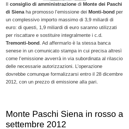
Il
consiglio di amministrazione
di
Monte dei Paschi
di Siena
ha promosso l’emissione dei
Monti-bond
per
un complessivo importo massimo di 3,9 miliardi di
euro: di questi, 1,9 miliardi di euro saranno utilizzati
per riscattare e sostituire integralmente i c.d.
Tremonti-bond
. Ad affermarlo è la stessa banca
senese in un comunicato stampa in cui precisa altresì
come l’emissione avverrà in via subordinata al rilascio
delle necessarie autorizzazioni. L’operazione
dovrebbe comunque formalizzarsi entro il 28 dicembre
2012, con un prezzo di emissione alla pari.
Monte Paschi Siena in rosso a
settembre 2012