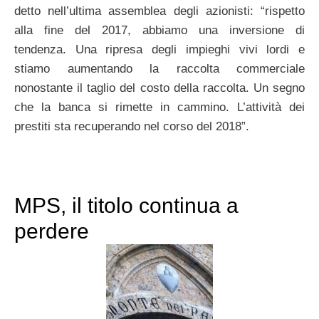
detto nell’ultima assemblea degli azionisti: “rispetto
alla fine del 2017, abbiamo una inversione di
tendenza. Una ripresa degli impieghi vivi lordi e
stiamo aumentando la raccolta commerciale
nonostante il taglio del costo della raccolta. Un segno
che la banca si rimette in cammino. L’attività dei
prestiti sta recuperando nel corso del 2018”.
MPS, il titolo continua a
perdere