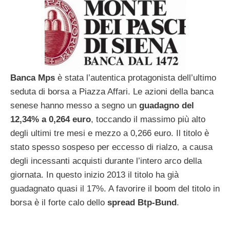
Banca Mps
è stata l’autentica protagonista dell’ultimo
seduta di borsa a Piazza Affari. Le azioni della banca
senese hanno messo a segno un
guadagno del
12,34% a 0,264 euro
, toccando il massimo più alto
degli ultimi tre mesi e mezzo a 0,266 euro. Il titolo è
stato spesso sospeso per eccesso di rialzo, a causa
degli incessanti acquisti durante l’intero arco della
giornata. In questo inizio 2013 il titolo ha già
guadagnato quasi il 17%. A favorire il boom del titolo in
borsa è il forte calo dello
spread Btp-Bund
.