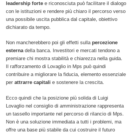
leadership forte
e riconosciuta può facilitare il dialogo
con le istituzioni e rendere più chiaro il percorso verso
una possibile uscita pubblica dal capitale, obiettivo
dichiarato da tempo.
Non mancherebbero poi gli effetti sulla
percezione
esterna
della banca. Investitori e mercati tendono a
premiare chi mostra stabilità e chiarezza nella guida.
Il rafforzamento di Lovaglio in Mps può quindi
contribuire a migliorare la fiducia, elemento essenziale
per
attrarre capitali
e sostenere la crescita.
Ecco quindi che la posizione più solida di Luigi
Lovaglio nel consiglio di amministrazione rappresenta
un tassello importante nel percorso di rilancio di Mps.
Non è una soluzione immediata a tutti i problemi, ma
offre una base più stabile da cui costruire il futuro