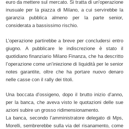
euro da mettere sul mercato. Si tratta di un’operazione
inusuale per la piazza di Milano, a cui servirebbe la
garanzia pubblica almeno per la parte senior,
considerata a bassissimo rischio.
L’operazione partirebbe a breve per concludersi entro
giugno. A pubblicare le indiscrezione è stato il
quotidiano finanziario Milano Finanza, che ha descritto
l’operazione come un’iniezione di liquidità per le senior
notes garantite, oltre che ha portare nuovo denaro
nelle casse con il rally dei titoli.
Una boccata d’ossigeno, dopo il brutto inizio d’anno,
per la banca, che aveva visto le quotazioni delle sue
azioni subire un grosso ridimensionamento.
La banca, secondo l’amministratore delegato di Mps,
Morelli, sembrerebbe sulla via del risanamento, come