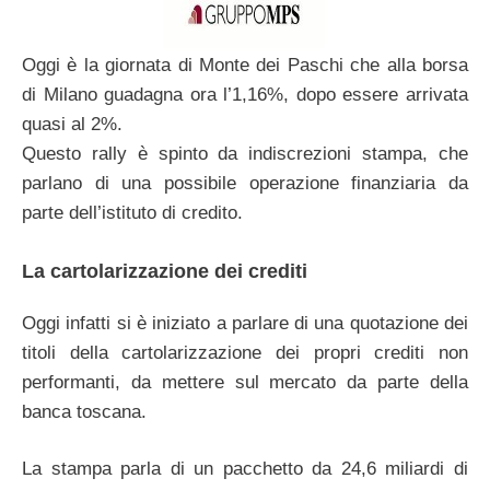
Oggi è la giornata di Monte dei Paschi che alla borsa
di Milano guadagna ora l’1,16%, dopo essere arrivata
quasi al 2%.
Questo rally è spinto da indiscrezioni stampa, che
parlano di una possibile operazione finanziaria da
parte dell’istituto di credito.
La cartolarizzazione dei crediti
Oggi infatti si è iniziato a parlare di una quotazione dei
titoli della cartolarizzazione dei propri crediti non
performanti, da mettere sul mercato da parte della
banca toscana.
La stampa parla di un pacchetto da 24,6 miliardi di