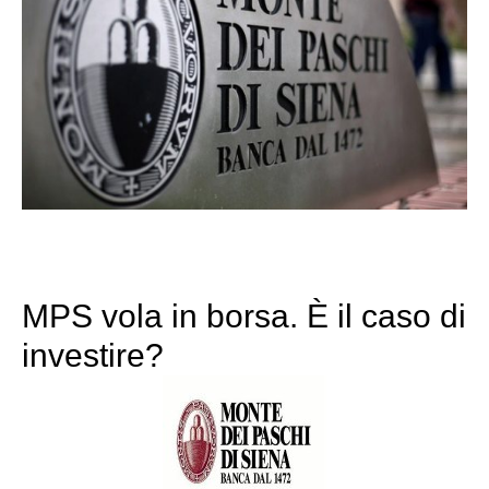
MPS vola in borsa. È il caso di
investire?