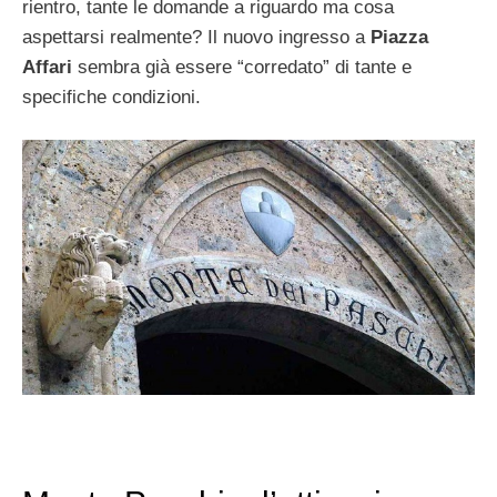
rientro, tante le domande a riguardo ma cosa
aspettarsi realmente? Il nuovo ingresso a
Piazza
Affari
sembra già essere “corredato” di tante e
specifiche condizioni.