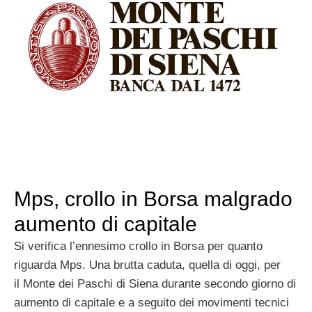
Mps, crollo in Borsa malgrado
aumento di capitale
Si verifica l’ennesimo crollo in Borsa per quanto
riguarda Mps. Una brutta caduta, quella di oggi, per
il Monte dei Paschi di Siena durante secondo giorno di
aumento di capitale e a seguito dei movimenti tecnici