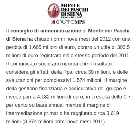
Il
consiglio di amministrazione
di
Monte dei Paschi
di Siena
ha chiuso i primi nove mesi del 2012 con una
perdita di 1.665 milioni di euro, contro un utile di 303,5
milioni di euro registrato nello stesso periodo del 2011.
Il comunicato societario ricorda che il risultato
considera gli effetti della Ppa, circa 39 milioni, e delle
svalutazioni per complessivi 1.574 milioni. Il margine
della gestione finanziaria e assicurativa del gruppo é
invece pari a 4.182 milioni di euro, in crescita dello 0,7
per cento su base annua, mentre il margine di
intermediazione primario ha raggiunto circa 3.619
milioni (3.874 milioni primi nove mesi 2011).