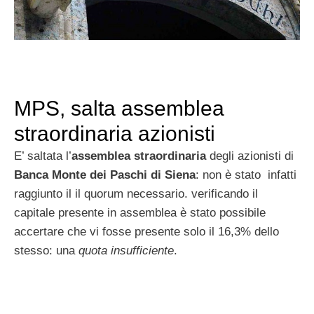
MPS, salta assemblea
straordinaria azionisti
E’ saltata l’
assemblea straordinaria
degli azionisti di
Banca Monte dei Paschi di Siena
: non è stato infatti
raggiunto il il quorum necessario. verificando il
capitale presente in assemblea è stato possibile
accertare che vi fosse presente solo il 16,3% dello
stesso: una
quota insufficiente
.