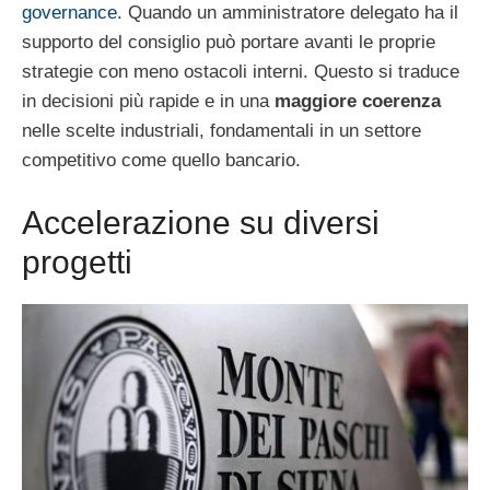
governance
. Quando un amministratore delegato ha il
supporto del consiglio può portare avanti le proprie
strategie con meno ostacoli interni. Questo si traduce
in decisioni più rapide e in una
maggiore coerenza
nelle scelte industriali, fondamentali in un settore
competitivo come quello bancario.
Accelerazione su diversi
progetti