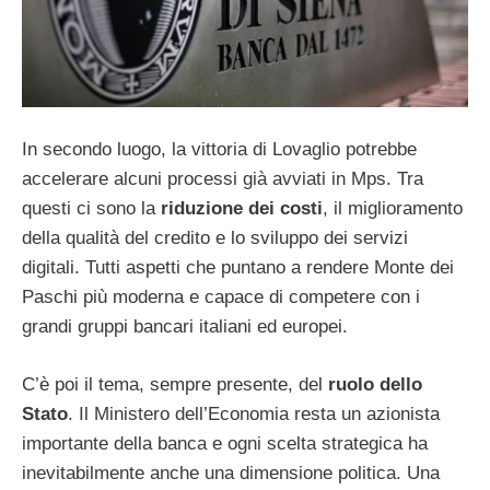
In secondo luogo, la vittoria di Lovaglio potrebbe
accelerare alcuni processi già avviati in Mps. Tra
questi ci sono la
riduzione dei costi
, il miglioramento
della qualità del credito e lo sviluppo dei servizi
digitali. Tutti aspetti che puntano a rendere Monte dei
Paschi più moderna e capace di competere con i
grandi gruppi bancari italiani ed europei.
C’è poi il tema, sempre presente, del
ruolo dello
Stato
. Il Ministero dell’Economia resta un azionista
importante della banca e ogni scelta strategica ha
inevitabilmente anche una dimensione politica. Una