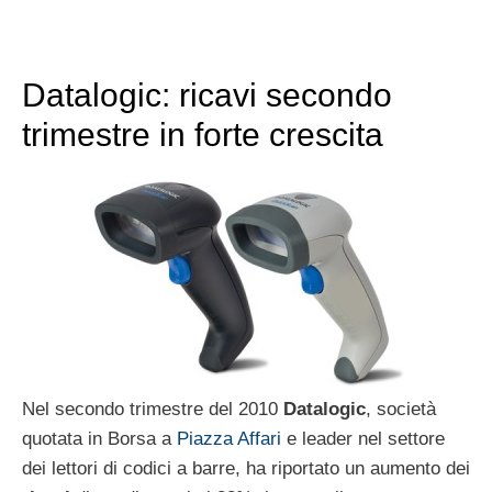
Datalogic: ricavi secondo
trimestre in forte crescita
Nel secondo trimestre del 2010
Datalogic
, società
quotata in Borsa a
Piazza Affari
e leader nel settore
dei lettori di codici a barre, ha riportato un aumento dei