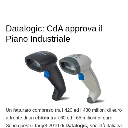
Datalogic: CdA approva il
Piano Industriale
Un fatturato compreso tra i 420 ed i 430 milioni di euro
a fronte di un
ebitda
tra i 60 ed i 65 milioni di euro.
Sono questi i target 2010 di
Datalogic
, società italiana