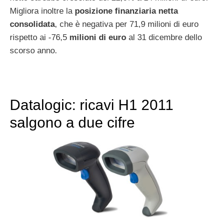
Migliora inoltre la
posizione finanziaria netta
consolidata
, che è negativa per 71,9 milioni di euro
rispetto ai -76,5
milioni di euro
al 31 dicembre dello
scorso anno.
Datalogic: ricavi H1 2011
salgono a due cifre