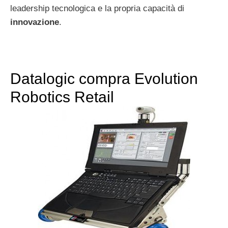
leadership tecnologica e la propria capacità di
innovazione
.
Datalogic compra Evolution
Robotics Retail