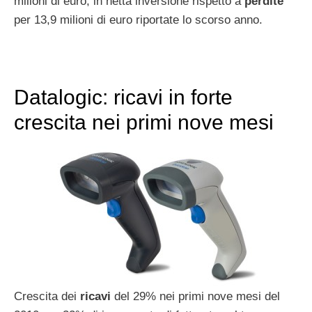
milioni di euro, in netta inversione rispetto a
perdite
per 13,9 milioni di euro riportate lo scorso anno.
Datalogic: ricavi in forte
crescita nei primi nove mesi
Crescita dei
ricavi
del 29% nei primi nove mesi del