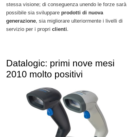
stessa visione; di conseguenza unendo le forze sarà
possibile sia sviluppare
prodotti di nuova
generazione
, sia migliorare ulteriormente i livelli di
servizio per i propri
clienti
.
Datalogic: primi nove mesi
2010 molto positivi