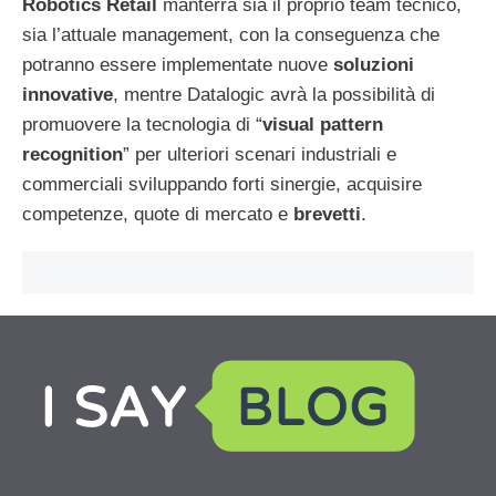
Robotics Retail
manterrà sia il proprio team tecnico,
sia l’attuale management, con la conseguenza che
potranno essere implementate nuove
soluzioni
innovative
, mentre Datalogic avrà la possibilità di
promuovere la tecnologia di “
visual pattern
recognition
” per ulteriori scenari industriali e
commerciali sviluppando forti sinergie, acquisire
competenze, quote di mercato e
brevetti
.