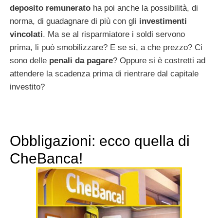
deposito remunerato
ha poi anche la possibilità, di
norma, di guadagnare di più con gli
investimenti
vincolati
. Ma se al risparmiatore i soldi servono
prima, li può smobilizzare? E se sì, a che prezzo? Ci
sono delle
penali da pagare
? Oppure si è costretti ad
attendere la scadenza prima di rientrare dal capitale
investito?
Obbligazioni: ecco quella di
CheBanca!