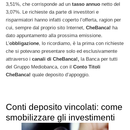
3,51%, che corrisponde ad un
tasso annuo
netto del
3,07%. Le richieste da parte di investitori e
risparmiatori hanno infatti coperto l’offerta, ragion per
cui, sempre dal proprio sito Internet,
CheBanca!
ha
dato appuntamento alla prossima emissione.
L’
obbligazione
, lo ricordiamo, è la prima con richieste
che si potevano presentare solo ed esclusivamente
attraverso i
canali di CheBanca!,
la Banca per tutti
del Gruppo Mediobanca, con il
Conto Titoli
CheBanca!
quale deposito d’appoggio.
Conti deposito vincolati: come
smobilizzare gli investimenti