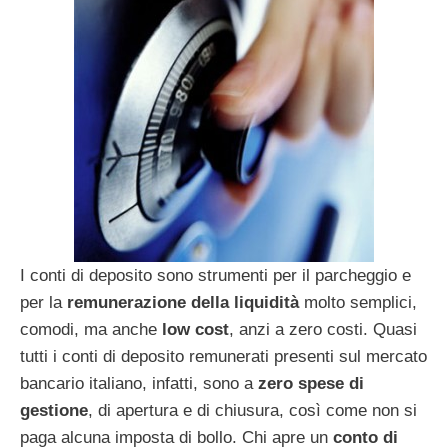
I conti di deposito sono strumenti per il parcheggio e
per la
remunerazione della liquidità
molto semplici,
comodi, ma anche
low cost
, anzi a zero costi. Quasi
tutti i conti di deposito remunerati presenti sul mercato
bancario italiano, infatti, sono a
zero spese di
gestione
, di apertura e di chiusura, così come non si
paga alcuna imposta di bollo. Chi apre un
conto di