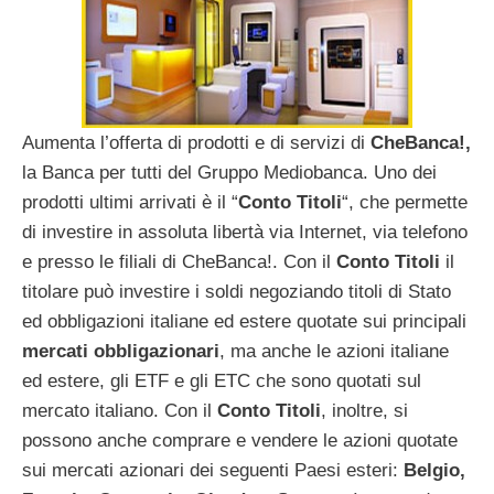
Aumenta l’offerta di prodotti e di servizi di
CheBanca!,
la Banca per tutti del Gruppo Mediobanca. Uno dei
prodotti ultimi arrivati è il “
Conto Titoli
“, che permette
di investire in assoluta libertà via Internet, via telefono
e presso le filiali di CheBanca!. Con il
Conto Titoli
il
titolare può investire i soldi negoziando titoli di Stato
ed obbligazioni italiane ed estere quotate sui principali
mercati obbligazionari
, ma anche le azioni italiane
ed estere, gli ETF e gli ETC che sono quotati sul
mercato italiano. Con il
Conto Titoli
, inoltre, si
possono anche comprare e vendere le azioni quotate
sui mercati azionari dei seguenti Paesi esteri:
Belgio,