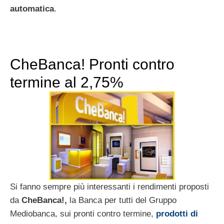
automatica
.
CheBanca! Pronti contro
termine al 2,75%
Si fanno sempre più interessanti i rendimenti proposti
da
CheBanca!,
la Banca per tutti del Gruppo
Mediobanca, sui pronti contro termine,
prodotti di