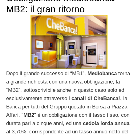
MB2: il gran ritorno
Dopo il grande successo di “MB1”,
Mediobanca
torna
a grande richiesta con una nuova obbligazione, la
“MB2”, sottoscrivibile anche in questo caso solo ed
esclusivamente attraverso i
canali di CheBanca!,
la
Banca per tutti del Gruppo quotato in Borsa a Piazza
Affari. “
MB2
” è un’obbligazione con il tasso fisso, con
durata pari a cinque anni, ed una
cedola lorda annua
al 3,70%, corrispondente ad un tasso annuo netto del