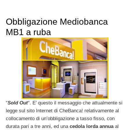
Obbligazione Mediobanca
MB1 a ruba
“
Sold Out
“. E’ questo il messaggio che attualmente si
legge sul sito Internet di CheBanca! relativamente al
collocamento di un’obbligazione a tasso fisso, con
durata pari a tre anni, ed una
cedola lorda annua
al