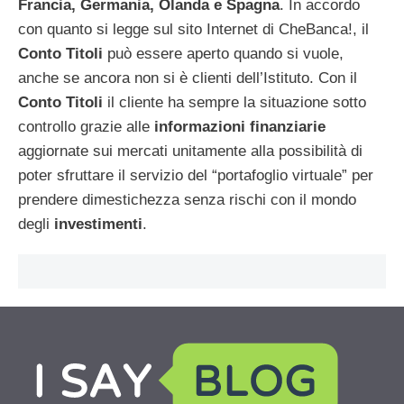
Francia, Germania, Olanda e Spagna
. In accordo
con quanto si legge sul sito Internet di CheBanca!, il
Conto Titoli
può essere aperto quando si vuole,
anche se ancora non si è clienti dell’Istituto. Con il
Conto Titoli
il cliente ha sempre la situazione sotto
controllo grazie alle
informazioni finanziarie
aggiornate sui mercati unitamente alla possibilità di
poter sfruttare il servizio del “portafoglio virtuale” per
prendere dimestichezza senza rischi con il mondo
degli
investimenti
.