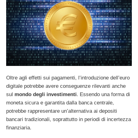
Oltre agli effetti sui pagamenti, l’introduzione dell’euro
digitale potrebbe avere conseguenze rilevanti anche
sul
mondo degli investimenti
. Essendo una forma di
moneta sicura e garantita dalla banca centrale,
potrebbe rappresentare un’alternativa ai depositi
bancari tradizionali, soprattutto in periodi di incertezza
finanziaria.