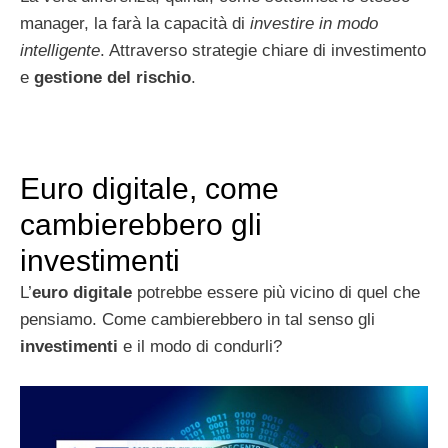
manager, la farà la capacità di
investire in modo
intelligente
. Attraverso strategie chiare di investimento
e
gestione del rischio
.
Euro digitale, come
cambierebbero gli
investimenti
L’
euro digitale
potrebbe essere più vicino di quel che
pensiamo. Come cambierebbero in tal senso gli
investimenti
e il modo di condurli?