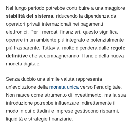
Nel lungo periodo potrebbe contribuire a una maggiore
stabilità del sistema
, riducendo la dipendenza da
operatori privati internazionali nei pagamenti
elettronici. Per i mercati finanziari, questo significa
operare in un ambiente più integrato e potenzialmente
più trasparente. Tuttavia, molto dipenderà dalle
regole
definitive
che accompagneranno il lancio della nuova
moneta digitale.
Senza dubbio una simile valuta rappresenta
un’evoluzione della
moneta unica
verso l’era digitale.
Non nasce come strumento di investimento, ma la sua
introduzione potrebbe influenzare indirettamente il
modo in cui cittadini e imprese gestiscono risparmi,
liquidità e strategie finanziarie.