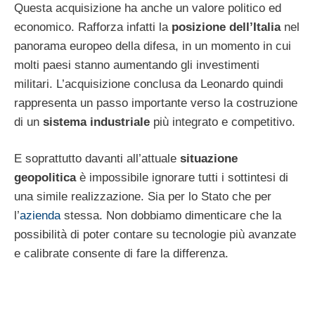
Questa acquisizione ha anche un valore politico ed
economico. Rafforza infatti la
posizione dell’Italia
nel
panorama europeo della difesa, in un momento in cui
molti paesi stanno aumentando gli investimenti
militari. L’acquisizione conclusa da Leonardo quindi
rappresenta un passo importante verso la costruzione
di un
sistema industriale
più integrato e competitivo.
E soprattutto davanti all’attuale
situazione
geopolitica
è impossibile ignorare tutti i sottintesi di
una simile realizzazione. Sia per lo Stato che per
l’
azienda
stessa. Non dobbiamo dimenticare che la
possibilità di poter contare su tecnologie più avanzate
e calibrate consente di fare la differenza.