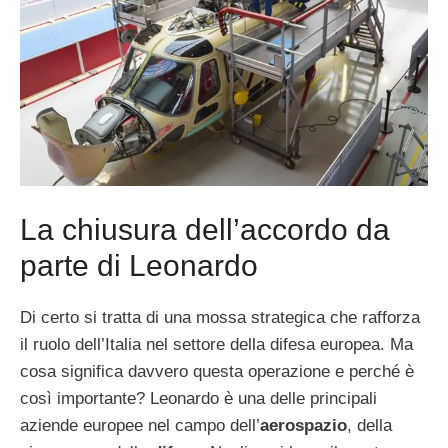
La chiusura dell’accordo da
parte di Leonardo
Di certo si tratta di una mossa strategica che rafforza
il ruolo dell’Italia nel settore della difesa europea. Ma
cosa significa davvero questa operazione e perché è
così importante? Leonardo è una delle principali
aziende europee nel campo dell’
aerospazio
, della