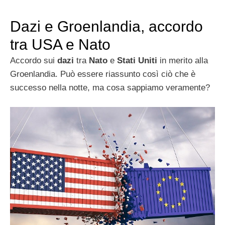
Dazi e Groenlandia, accordo
tra USA e Nato
Accordo sui
dazi
tra
Nato
e
Stati Uniti
in merito alla
Groenlandia. Può essere riassunto così ciò che è
successo nella notte, ma cosa sappiamo veramente?