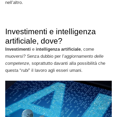
nell’altro.
Investimenti e intelligenza
artificiale, dove?
Investimenti
e
intelligenza artificiale
, come
muoversi? Senza dubbio per l’
aggiornamento delle
competenze
, soprattutto davanti alla possibilità che
questa “
rubi
” il lavoro agli esseri umani.