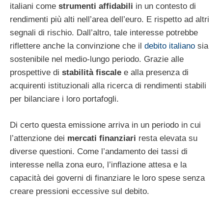
italiani come
strumenti affidabili
in un contesto di
rendimenti più alti nell’area dell’euro. E rispetto ad altri
segnali di rischio. Dall’altro, tale interesse potrebbe
riflettere anche la convinzione che il
debito italiano
sia
sostenibile nel medio-lungo periodo. Grazie alle
prospettive di
stabilità fiscale
e alla presenza di
acquirenti istituzionali alla ricerca di rendimenti stabili
per bilanciare i loro portafogli.
Di certo questa emissione arriva in un periodo in cui
l’attenzione dei
mercati finanziari
resta elevata su
diverse questioni. Come l’andamento dei tassi di
interesse nella zona euro, l’inflazione attesa e la
capacità dei governi di finanziare le loro spese senza
creare pressioni eccessive sul debito.