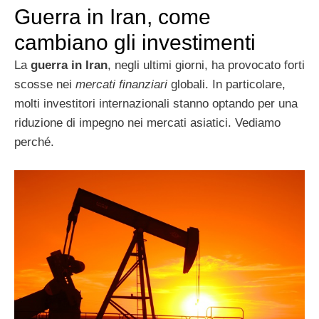
Guerra in Iran, come
cambiano gli investimenti
La
guerra in Iran
, negli ultimi giorni, ha provocato forti
scosse nei
mercati finanziari
globali. In particolare,
molti investitori internazionali stanno optando per una
riduzione di impegno nei mercati asiatici. Vediamo
perché.