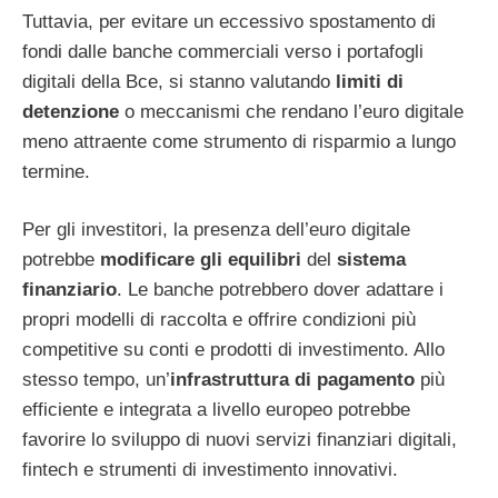
Tuttavia, per evitare un eccessivo spostamento di
fondi dalle banche commerciali verso i portafogli
digitali della Bce, si stanno valutando
limiti di
detenzione
o meccanismi che rendano l’euro digitale
meno attraente come strumento di risparmio a lungo
termine.
Per gli investitori, la presenza dell’euro digitale
potrebbe
modificare gli equilibri
del
sistema
finanziario
. Le banche potrebbero dover adattare i
propri modelli di raccolta e offrire condizioni più
competitive su conti e prodotti di investimento. Allo
stesso tempo, un’
infrastruttura di pagamento
più
efficiente e integrata a livello europeo potrebbe
favorire lo sviluppo di nuovi servizi finanziari digitali,
fintech e strumenti di investimento innovativi.