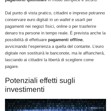
Dal punto di vista pratico, cittadini e imprese potranno
conservare euro digitali in un
wallet
e usarli per
pagamenti nei negozi fisici, online o per trasferire
denaro tra persone in tempo reale. È prevista anche la
possibilità di effettuare
pagamenti offline
,
avvicinando l’esperienza a quella del contante. L’euro
digitale non sostituirà le banconote, ma le affiancherà,
lasciando ai cittadini la libertà di scegliere come
pagare.
Potenziali effetti sugli
investimenti