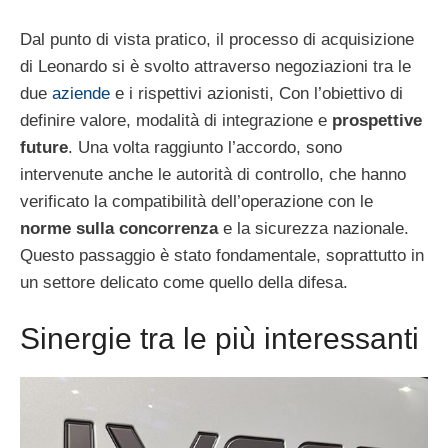
Dal punto di vista pratico, il processo di acquisizione
di Leonardo si è svolto attraverso negoziazioni tra le
due
aziende
e i rispettivi azionisti, Con l’obiettivo di
definire valore, modalità di integrazione e
prospettive
future
. Una volta raggiunto l’accordo, sono
intervenute anche le autorità di controllo, che hanno
verificato la compatibilità dell’operazione con le
norme sulla concorrenza
e la sicurezza nazionale.
Questo passaggio è stato fondamentale, soprattutto in
un settore delicato come quello della difesa.
Sinergie tra le più interessanti