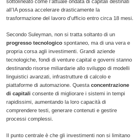
sottolineato come l’attuale ondata di capitali destinati
all’IA possa accelerare drasticamente la
trasformazione del lavoro d’ufficio entro circa 18 mesi.
Secondo Suleyman, non si tratta soltanto di un
progresso tecnologico
spontaneo, ma di una vera e
propria corsa agli investimenti. Grandi aziende
tecnologiche, fondi di venture capital e governi stanno
destinando risorse miliardarie allo sviluppo di modelli
linguistici avanzati, infrastrutture di calcolo e
piattaforme di automazione. Questa
concentrazione
di capitali
consente di migliorare i sistemi in tempi
rapidissimi, aumentando la loro capacità di
comprendere testi, generare contenuti e gestire
processi complessi.
Il punto centrale è che gli investimenti non si limitano