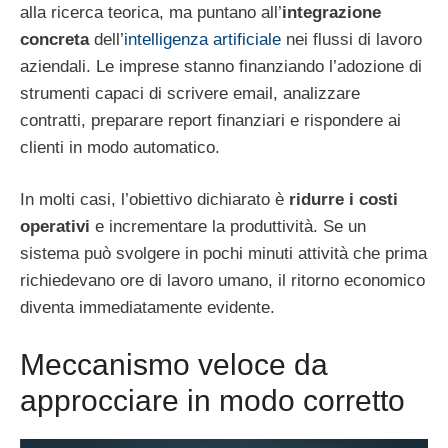
alla ricerca teorica, ma puntano all’
integrazione
concreta
dell’
intelligenza artificiale
nei flussi di lavoro
aziendali. Le imprese stanno finanziando l’adozione di
strumenti capaci di scrivere email, analizzare
contratti, preparare report finanziari e rispondere ai
clienti in modo automatico.
In molti casi, l’obiettivo dichiarato è
ridurre i costi
operativi
e incrementare la produttività. Se un
sistema può svolgere in pochi minuti attività che prima
richiedevano ore di lavoro umano, il ritorno economico
diventa immediatamente evidente.
Meccanismo veloce da
approcciare in modo corretto