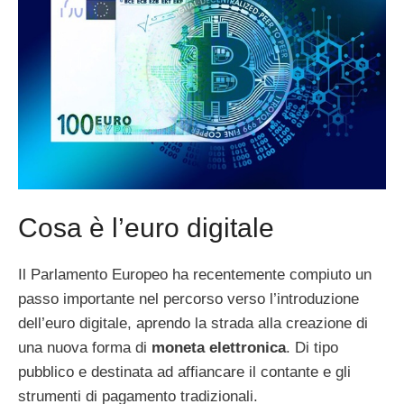
Cosa è l’euro digitale
Il Parlamento Europeo ha recentemente compiuto un
passo importante nel percorso verso l’introduzione
dell’euro digitale, aprendo la strada alla creazione di
una nuova forma di
moneta elettronica
. Di tipo
pubblico e destinata ad affiancare il contante e gli
strumenti di pagamento tradizionali.