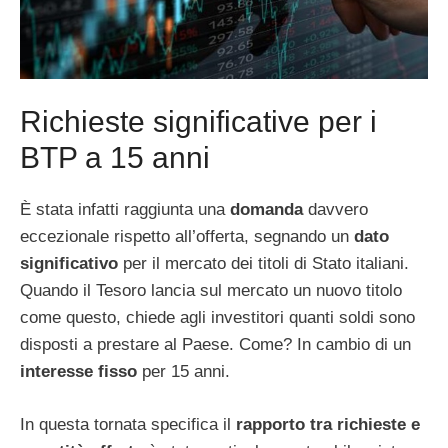
Richieste significative per i
BTP a 15 anni
È stata infatti raggiunta una
domanda
davvero
eccezionale rispetto all’offerta, segnando un
dato
significativo
per il mercato dei titoli di Stato italiani.
Quando il Tesoro lancia sul mercato un nuovo titolo
come questo, chiede agli investitori quanti soldi sono
disposti a prestare al Paese. Come? In cambio di un
interesse fisso
per 15 anni.
In questa tornata specifica il
rapporto tra richieste e