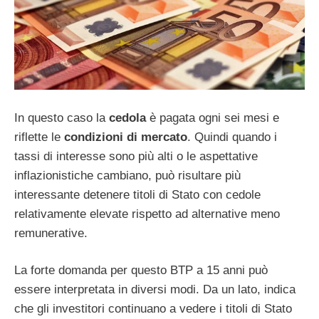
In questo caso la
cedola
è pagata ogni sei mesi e
riflette le
condizioni di mercato
. Quindi quando i
tassi di interesse sono più alti o le aspettative
inflazionistiche cambiano, può risultare più
interessante detenere titoli di Stato con cedole
relativamente elevate rispetto ad alternative meno
remunerative.
La forte domanda per questo BTP a 15 anni può
essere interpretata in diversi modi. Da un lato, indica
che gli investitori continuano a vedere i titoli di Stato