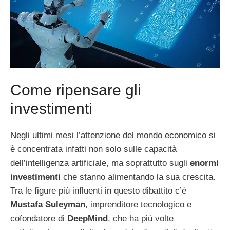
Come ripensare gli
investimenti
Negli ultimi mesi l’attenzione del mondo economico si
è concentrata infatti non solo sulle capacità
dell’intelligenza artificiale, ma soprattutto sugli
enormi
investimenti
che stanno alimentando la sua crescita.
Tra le figure più influenti in questo dibattito c’è
Mustafa Suleyman
, imprenditore tecnologico e
cofondatore di
DeepMind
, che ha più volte