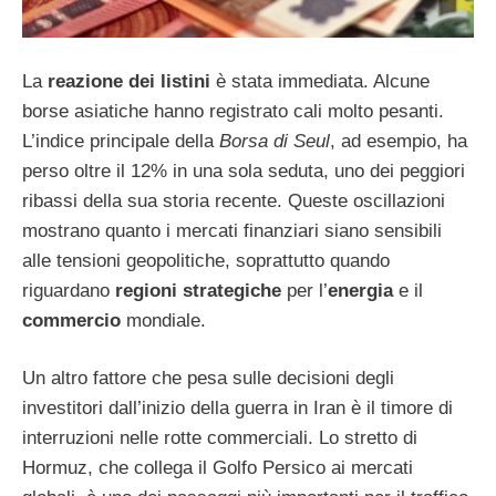
La
reazione dei listini
è stata immediata. Alcune
borse asiatiche hanno registrato cali molto pesanti.
L’indice principale della
Borsa di Seul
, ad esempio, ha
perso oltre il 12% in una sola seduta, uno dei peggiori
ribassi della sua storia recente. Queste oscillazioni
mostrano quanto i mercati finanziari siano sensibili
alle tensioni geopolitiche, soprattutto quando
riguardano
regioni strategiche
per l’
energia
e il
commercio
mondiale.
Un altro fattore che pesa sulle decisioni degli
investitori dall’inizio della guerra in Iran è il timore di
interruzioni nelle rotte commerciali. Lo stretto di
Hormuz, che collega il Golfo Persico ai mercati