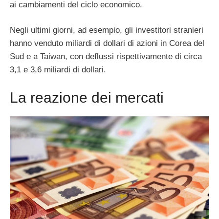
ai cambiamenti del ciclo economico.
Negli ultimi giorni, ad esempio, gli investitori stranieri
hanno venduto miliardi di dollari di azioni in Corea del
Sud e a Taiwan, con deflussi rispettivamente di circa
3,1 e 3,6 miliardi di dollari.
La reazione dei mercati