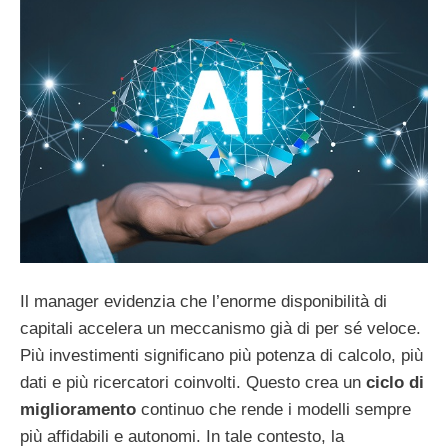
Il manager evidenzia che l’enorme disponibilità di
capitali accelera un meccanismo già di per sé veloce.
Più investimenti significano più potenza di calcolo, più
dati e più ricercatori coinvolti. Questo crea un
ciclo di
miglioramento
continuo che rende i modelli sempre
più affidabili e autonomi. In tale contesto, la