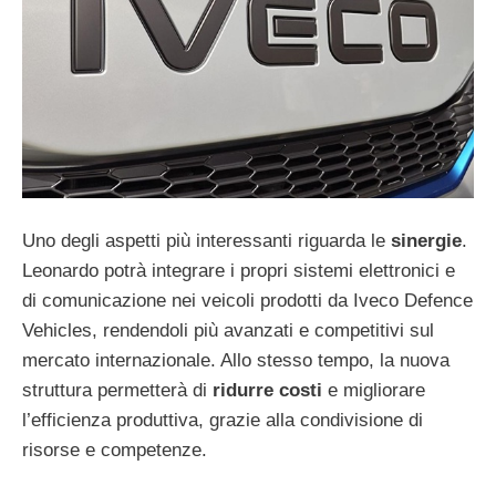
Uno degli aspetti più interessanti riguarda le
sinergie
.
Leonardo potrà integrare i propri sistemi elettronici e
di comunicazione nei veicoli prodotti da Iveco Defence
Vehicles, rendendoli più avanzati e competitivi sul
mercato internazionale. Allo stesso tempo, la nuova
struttura permetterà di
ridurre costi
e migliorare
l’efficienza produttiva, grazie alla condivisione di
risorse e competenze.