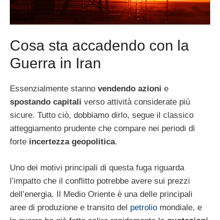
Cosa sta accadendo con la
Guerra in Iran
Essenzialmente stanno
vendendo azioni
e
spostando capitali
verso attività considerate più
sicure. Tutto ciò, dobbiamo dirlo, segue il classico
atteggiamento prudente che compare nei periodi di
forte
incertezza geopolitica
.
Uno dei motivi principali di questa fuga riguarda
l’impatto che il conflitto potrebbe avere sui prezzi
dell’energia. Il Medio Oriente è una delle principali
aree di produzione e transito del
petrolio
mondiale, e