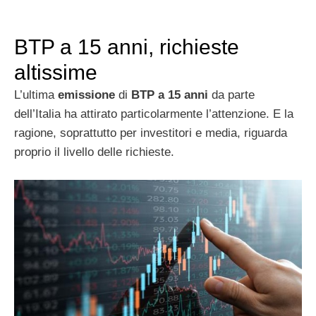
BTP a 15 anni, richieste
altissime
L’ultima
emissione
di
BTP a 15 anni
da parte
dell’Italia ha attirato particolarmente l’attenzione. E la
ragione, soprattutto per investitori e media, riguarda
proprio il livello delle richieste.