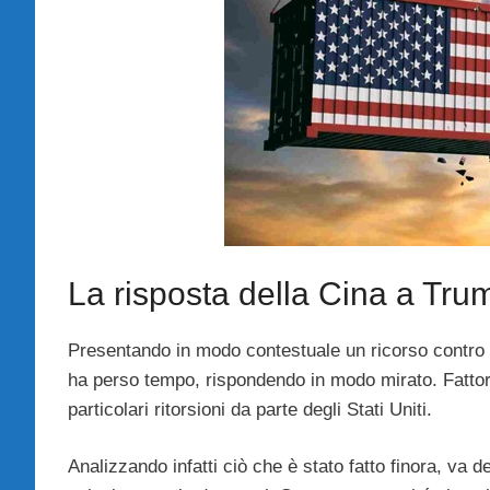
La risposta della Cina a Tru
Presentando in modo contestuale un ricorso contro
ha perso tempo, rispondendo in modo mirato. Fattore
particolari ritorsioni da parte degli Stati Uniti.
Analizzando infatti ciò che è stato fatto finora, va 