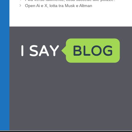
Open Ai e X, lotta tra Musk e Altman