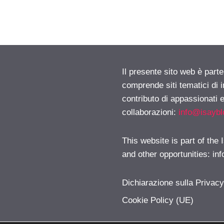
Il presente sito web è parte
comprende siti tematici di
contributo di appassionati e
collaborazioni:
info@isayb
This website is part of the
and other opportunities:
in
Dichiarazione sulla Privac
Cookie Policy (UE)