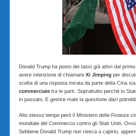
Donald Trump ha posto dei tassi già attivi dal primo
avere intenzione di chiamare
Xi Jimping
per discute
scelta di una risposta mirata da parte della Cina sia
commerciale
tra le parti. Soprattutto perché lo St
in passato. E gestire male la
questione dazi
potrebb
Allo stesso tempo però il Ministero delle Finanze c
mondiale del Commercio contro gli Stati Uniti. Ovvi
Sebbene Donald Trump non riesca a capirlo, apporr