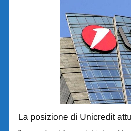
La posizione di Unicredit att