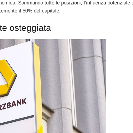
omica. Sommando tutte le posizioni, l’influenza potenziale 
mente il 50% del capitale.
te osteggiata