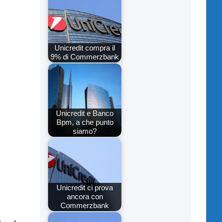
Unicredit compra il
9% di Commerzbank
Unicredit e Banco
Bpm, a che punto
siamo?
Unicredit ci prova
ancora con
Commerzbank