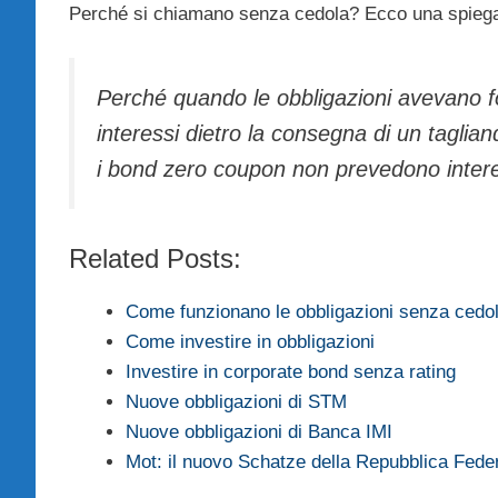
Perché si chiamano senza cedola? Ecco una spiega
Perché quando le obbligazioni avevano fo
interessi dietro la consegna di un taglia
i bond zero coupon non prevedono interes
Related Posts:
Come funzionano le obbligazioni senza cedo
Come investire in obbligazioni
Investire in corporate bond senza rating
Nuove obbligazioni di STM
Nuove obbligazioni di Banca IMI
Mot: il nuovo Schatze della Repubblica Fede