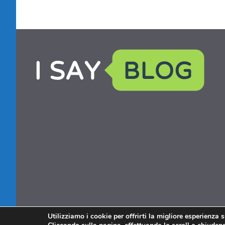
Utilizziamo i cookie per offrirti la migliore esperienza 