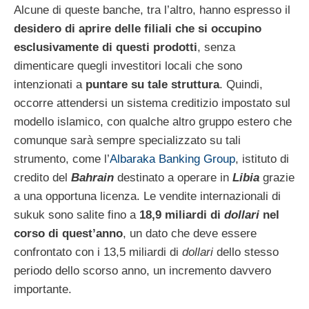
Alcune di queste banche, tra l’altro, hanno espresso il
desidero di aprire delle filiali che si occupino
esclusivamente di questi prodotti
, senza
dimenticare quegli investitori locali che sono
intenzionati a
puntare su tale struttura
. Quindi,
occorre attendersi un sistema creditizio impostato sul
modello islamico, con qualche altro gruppo estero che
comunque sarà sempre specializzato su tali
strumento, come l’
Albaraka Banking Group
, istituto di
credito del
Bahrain
destinato a operare in
Libia
grazie
a una opportuna licenza. Le vendite internazionali di
sukuk sono salite fino a
18,9 miliardi di
dollari
nel
corso di quest’anno
, un dato che deve essere
confrontato con i 13,5 miliardi di
dollari
dello stesso
periodo dello scorso anno, un incremento davvero
importante.