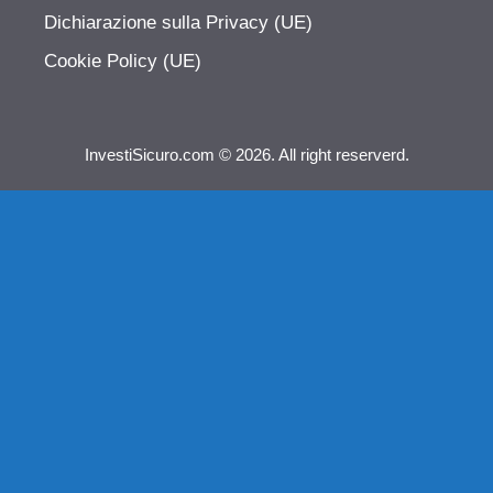
Dichiarazione sulla Privacy (UE)
Cookie Policy (UE)
InvestiSicuro.com © 2026. All right reserverd.