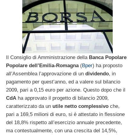
Il Consiglio di Amministrazione della
Banca Popolare
Popolare dell’Emilia-Romagna
(
Bper
) ha proposto
all’Assemblea l’approvazione di un
dividendo
, in
pagamento per quest’anno, ed a valere sul bilancio
2009, pari a 0,15 euro per azione. Questo dopo che il
CdA
ha approvato il progetto di bilancio 2009,
caratterizzato da un
utile netto complessivo
che,
pari a 169,5 milioni di euro, si è attestato in flessione
del 18,8% rispetto all’esercizio annuale precedente,
ma contestualmente, con una crescita del 14,5%,