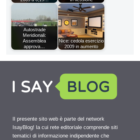
Autostrade
Meridionali:
Assemblea
Nice: cedola esercizio
approva…
2009 in aumento
Il presente sito web è parte del network
IsayBlog! la cui rete editoriale comprende siti
tematici di informazione indipendente che