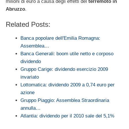
milioni di euro a causa degli effetti del
terremoto in
Abruzzo
.
Related Posts:
Banca popolare dell'Emilia Romagna:
Assemblea…
Banca Generali: boom utile netto e corposo
dividendo
Gruppo Carige: dividendo esercizio 2009
invariato
Lottomatica: dividendo 2009 a 0,74 euro per
azione
Gruppo Piaggio: Assemblea Straordinaria
annulla…
Atlantia: dividendo per il 2010 sale del 5,1%