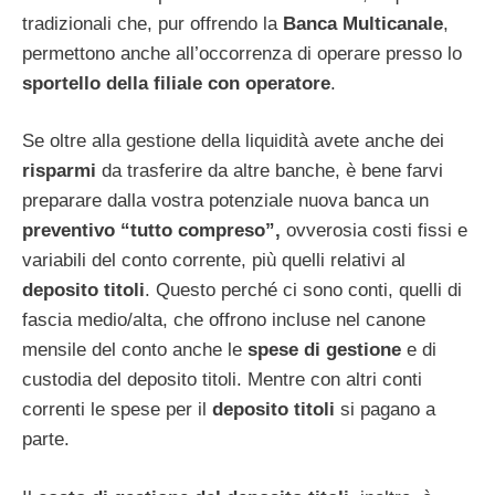
tradizionali che, pur offrendo la
Banca Multicanale
,
permettono anche all’occorrenza di operare presso lo
sportello della filiale con operatore
.
Se oltre alla gestione della liquidità avete anche dei
risparmi
da trasferire da altre banche, è bene farvi
preparare dalla vostra potenziale nuova banca un
preventivo “tutto compreso”,
ovverosia costi fissi e
variabili del conto corrente, più quelli relativi al
deposito titoli
. Questo perché ci sono conti, quelli di
fascia medio/alta, che offrono incluse nel canone
mensile del conto anche le
spese di gestione
e di
custodia del deposito titoli. Mentre con altri conti
correnti le spese per il
deposito titoli
si pagano a
parte.