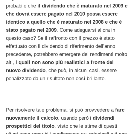
probabile che
il dividendo che è maturato nel 2009 e
che dovrà essere pagato nel 2010 possa essere
identico a quello che è maturato nel 2008 e che è
stato pagato nel 2009
. Come adeguarsi allora in
questo caso? Se il raffronto con il prezzo è stato
effettuato con il dividendo di riferimento dell’anno
precedente, potrebbero emergere dei rendimenti molto
alti,
i quali non sono più realistici a fronte del
nuovo dividendo
, che può, in alcuni casi, essere
penalizzato da un risultato non così brillante.
Per risolvere tale problema, si può provvedere a
fare
nuovamente il calcolo
, usando però i
dividendi
prospettici del titolo
, visto che le stime di questi