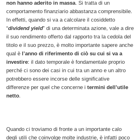
non hanno aderito in massa
. Si tratta di un
comportamento finanziario abbastanza comprensibile.
In effetti, quando si va a calcolare il cosiddetto
“
dividend yield
” di una determinata azione, vale a dire
il suo rendimento offerto dal rapporto tra la cedola del
titolo e il suo prezzo, è molto importante sapere anche
qual è
l’anno di riferimento di ciò su cui si va a
investire
: il dato temporale è fondamentale proprio
perché ci sono dei casi in cui tra un anno e un altro
potrebbero essere incorse delle significative
differenze per quel che concerne i
termini dell’utile
netto
.
Quando ci troviamo di fronte a un importante calo
degli utili che coinvolge molte industrie, è infatti poco