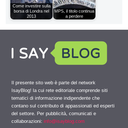
Come investire sulla
borsa di Londra nel
MPS, il titolo continua
2013
a perdere
Il presente sito web è parte del network
IsayBlog! la cui rete editoriale comprende siti
tematici di informazione indipendente che
contano sul contributo di appassionati ed esperti
del settore. Per pubblicità, comunicati e
collaborazioni:
info@isayblog.com