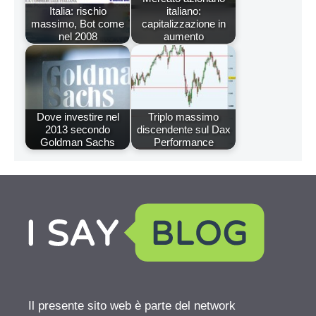
Italia: rischio
italiano:
massimo, Bot come
capitalizzazione in
nel 2008
aumento
Dove investire nel
Triplo massimo
2013 secondo
discendente sul Dax
Goldman Sachs
Performance
Il presente sito web è parte del network