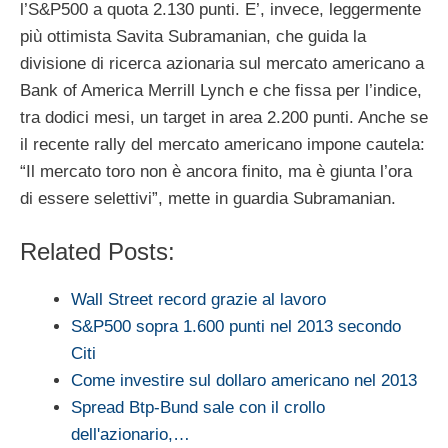
l’S&P500 a quota 2.130 punti. E’, invece, leggermente
più ottimista Savita Subramanian, che guida la
divisione di ricerca azionaria sul mercato americano a
Bank of America Merrill Lynch e che fissa per l’indice,
tra dodici mesi, un target in area 2.200 punti. Anche se
il recente rally del mercato americano impone cautela:
“Il mercato toro non è ancora finito, ma è giunta l’ora
di essere selettivi”, mette in guardia Subramanian.
Related Posts:
Wall Street record grazie al lavoro
S&P500 sopra 1.600 punti nel 2013 secondo
Citi
Come investire sul dollaro americano nel 2013
Spread Btp-Bund sale con il crollo
dell'azionario,…