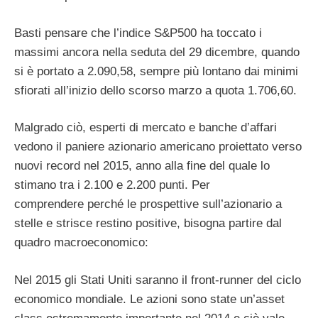
Basti pensare che l’indice S&P500 ha toccato i
massimi ancora nella seduta del 29 dicembre, quando
si è portato a 2.090,58, sempre più lontano dai minimi
sfiorati all’inizio dello scorso marzo a quota 1.706,60.
Malgrado ciò, esperti di mercato e banche d’affari
vedono il paniere azionario americano proiettato verso
nuovi record nel 2015, anno alla fine del quale lo
stimano tra i 2.100 e 2.200 punti. Per
comprendere perché le prospettive sull’azionario a
stelle e strisce restino positive, bisogna partire dal
quadro macroeconomico:
Nel 2015 gli Stati Uniti saranno il front-runner del ciclo
economico mondiale. Le azioni sono state un’asset