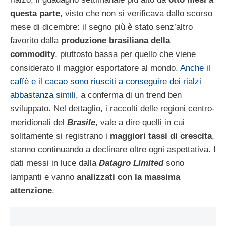
questa parte
, visto che non si verificava dallo scorso
mese di dicembre: il segno più è stato senz’altro
favorito dalla
produzione brasiliana della
commodity
, piuttosto bassa per quello che viene
considerato il maggior esportatore al mondo.
Anche il
caffè e il cacao sono riusciti a conseguire dei rialzi
abbastanza simili
, a conferma di un trend ben
sviluppato. Nel dettaglio, i raccolti delle regioni centro-
meridionali del
Brasile
, vale a dire quelli in cui
solitamente si registrano i
maggiori tassi di crescita
,
stanno continuando a declinare oltre ogni aspettativa. I
dati messi in luce dalla
Datagro Limited
sono
lampanti e vanno
analizzati con la massima
attenzione
.