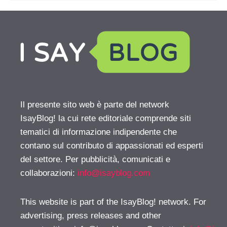
Il presente sito web è parte del network
IsayBlog! la cui rete editoriale comprende siti
tematici di informazione indipendente che
contano sul contributo di appassionati ed esperti
del settore. Per pubblicità, comunicati e
collaborazioni:
info@isayblog.com
This website is part of the IsayBlog! network. For
advertising, press releases and other