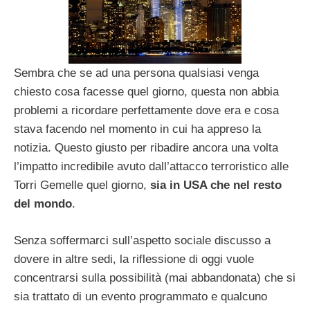
Sembra che se ad una persona qualsiasi venga
chiesto cosa facesse quel giorno, questa non abbia
problemi a ricordare perfettamente dove era e cosa
stava facendo nel momento in cui ha appreso la
notizia. Questo giusto per ribadire ancora una volta
l’impatto incredibile avuto dall’attacco terroristico alle
Torri Gemelle quel giorno,
sia in USA che nel resto
del mondo
.
Senza soffermarci sull’aspetto sociale discusso a
dovere in altre sedi, la riflessione di oggi vuole
concentrarsi sulla possibilità (mai abbandonata) che si
sia trattato di un evento programmato e qualcuno