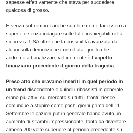
sapesse effettivamente che stava per succedere
qualcosa di grosso.
E senza soffermarci anche su chi e come facessero a
saperlo e senza indagare sulle falle inspiegabili nella
sicurezza USA oltre che la possibilità avanzata da
alcuni sulla demolizione controllata, quello che
andremo ad analizzare velocemente è
l’aspetto
finanziario precedente il giorno della tragedia.
Preso atto che eravamo inseriti in quel periodo in
un trend
discendente e quindi i ribassisti in generale
erano più attivi sul mercato su tutti i fronti, riesce
comunque a stupire come pochi giorni prima dell’11
Settembre le opzioni put in generale hanno avuto un
aumento di scambi impressionante, tanto da diventare
almeno 200 volte superiore al periodo precedente su