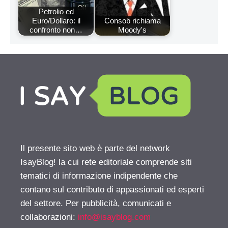
Petrolio ed
Euro/Dollaro: il
Consob richiama
confronto non…
Moody's
Il presente sito web è parte del network
IsayBlog! la cui rete editoriale comprende siti
tematici di informazione indipendente che
contano sul contributo di appassionati ed esperti
del settore. Per pubblicità, comunicati e
collaborazioni:
info@isayblog.com