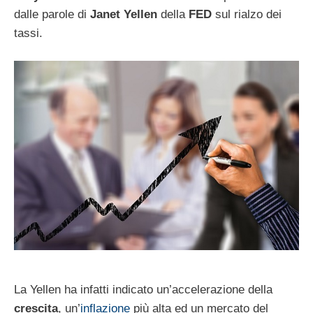
dalle parole di
Janet Yellen
della
FED
sul rialzo dei
tassi.
La Yellen ha infatti indicato un’accelerazione della
crescita
, un’
inflazione
più alta ed un mercato del