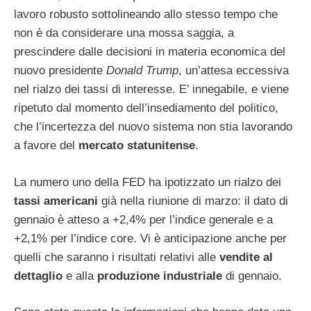
lavoro robusto sottolineando allo stesso tempo che
non è da considerare una mossa saggia, a
prescindere dalle decisioni in materia economica del
nuovo presidente
Donald Trump
, un’attesa eccessiva
nel rialzo dei tassi di interesse. E’ innegabile, e viene
ripetuto dal momento dell’insediamento del politico,
che l’incertezza del nuovo sistema non stia lavorando
a favore del
mercato statunitense
.
La numero uno della FED ha ipotizzato un rialzo dei
tassi americani
già nella riunione di marzo: il dato di
gennaio è atteso a +2,4% per l’indice generale e a
+2,1% per l’indice core. Vi è anticipazione anche per
quelli che saranno i risultati relativi alle
vendite al
dettaglio
e alla
produzione industriale
di gennaio.