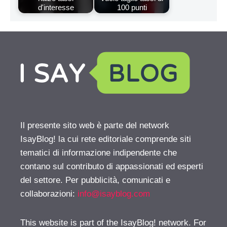
d'interesse
100 punti
Il presente sito web è parte del network
IsayBlog! la cui rete editoriale comprende siti
tematici di informazione indipendente che
contano sul contributo di appassionati ed esperti
del settore. Per pubblicità, comunicati e
collaborazioni:
info@isayblog.com
This website is part of the IsayBlog! network. For