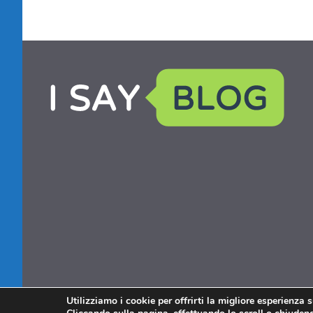
Utilizziamo i cookie per offrirti la migliore esperienza 