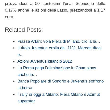
prezzandosi a 50 centesimi l’una. Scendono dello
0,17% anche le azioni della Lazio, prezzandosi a 1,17
euro.
Related Posts:
Piazza Affari: vola Fiera di Milano, crolla la…
Il titolo Juventus crolla dell’11%. Mercati tifosi
o…
Azioni Juventus bilancio 2012
La Roma paga l’eliminazione in Champions
anche in…
Banca Popolare di Sondrio e Juventus soffrono
in borsa
I rally di oggi a Milano: Fiera Milano e Azimut
superstar