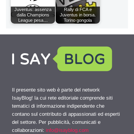
Juventus: assenza
Rally di FCA e
dalla Champions
Juventus in borsa.
League pesa…
Torino gongola
Il presente sito web è parte del network
IsayBlog! la cui rete editoriale comprende siti
tematici di informazione indipendente che
contano sul contributo di appassionati ed esperti
del settore. Per pubblicità, comunicati e
collaborazioni:
info@isayblog.com