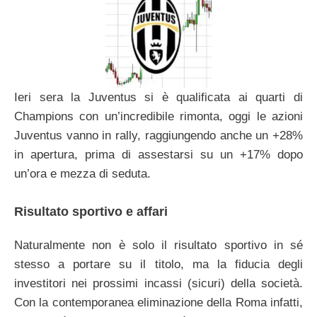
Ieri sera la Juventus si è qualificata ai quarti di
Champions con un’incredibile rimonta, oggi le azioni
Juventus vanno in rally, raggiungendo anche un +28%
in apertura, prima di assestarsi su un +17% dopo
un’ora e mezza di seduta.
Risultato sportivo e affari
Naturalmente non è solo il risultato sportivo in sé
stesso a portare su il titolo, ma la fiducia degli
investitori nei prossimi incassi (sicuri) della società.
Con la contemporanea eliminazione della Roma infatti,