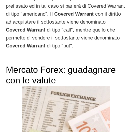
prefissato ed in tal caso si parlerà di Covered Warrant
di tipo “americano”. Il
Covered Warrant
con il diritto
ad acquistare il sottostante viene denominato
Covered Warrant
di tipo “call”, mentre quello che
permette di vendere il sottostante viene denominato
Covered Warrant
di tipo “put”.
Mercato Forex: guadagnare
con le valute