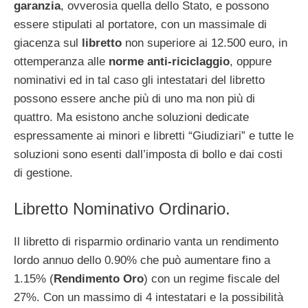
garanzia
, ovverosia quella dello Stato, e possono
essere stipulati al portatore, con un massimale di
giacenza sul
libretto
non superiore ai 12.500 euro, in
ottemperanza alle
norme anti-riciclaggio
, oppure
nominativi ed in tal caso gli intestatari del libretto
possono essere anche più di uno ma non più di
quattro. Ma esistono anche soluzioni dedicate
espressamente ai minori e libretti “Giudiziari” e tutte le
soluzioni sono esenti dall’imposta di bollo e dai costi
di gestione.
Libretto Nominativo Ordinario.
Il libretto di risparmio ordinario vanta un rendimento
lordo annuo dello 0.90% che può aumentare fino a
1.15% (
Rendimento Oro
) con un regime fiscale del
27%. Con un massimo di 4 intestatari e la possibilità