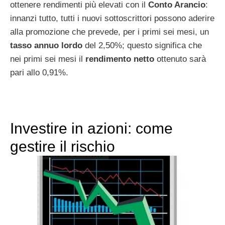
ottenere rendimenti più elevati con il
Conto Arancio
:
innanzi tutto, tutti i nuovi sottoscrittori possono aderire
alla promozione che prevede, per i primi sei mesi, un
tasso annuo lordo
del 2,50%; questo significa che
nei primi sei mesi il
rendimento netto
ottenuto sarà
pari allo 0,91%.
Investire in azioni: come
gestire il rischio