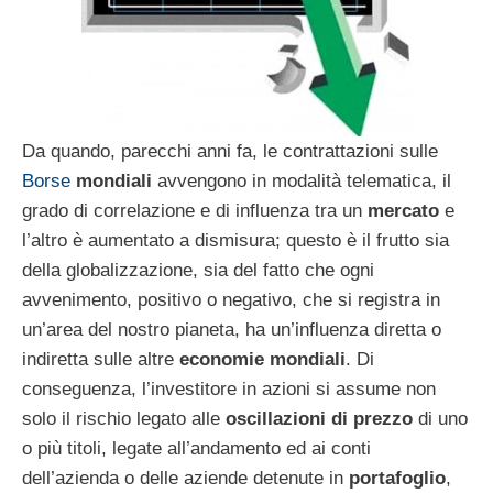
Da quando, parecchi anni fa, le contrattazioni sulle
Borse
mondiali
avvengono in modalità telematica, il
grado di correlazione e di influenza tra un
mercato
e
l’altro è aumentato a dismisura; questo è il frutto sia
della globalizzazione, sia del fatto che ogni
avvenimento, positivo o negativo, che si registra in
un’area del nostro pianeta, ha un’influenza diretta o
indiretta sulle altre
economie mondiali
. Di
conseguenza, l’investitore in azioni si assume non
solo il rischio legato alle
oscillazioni di prezzo
di uno
o più titoli, legate all’andamento ed ai conti
dell’azienda o delle aziende detenute in
portafoglio
,