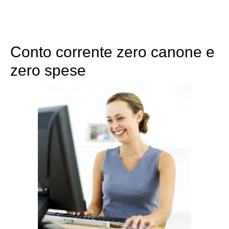
Conto corrente zero canone e
zero spese