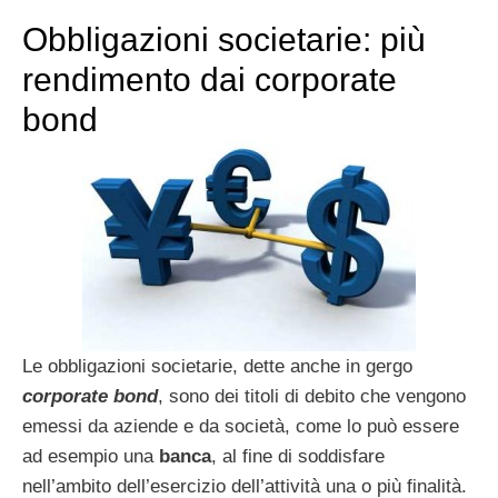
Obbligazioni societarie: più
rendimento dai corporate
bond
Le obbligazioni societarie, dette anche in gergo
corporate bond
, sono dei titoli di debito che vengono
emessi da aziende e da società, come lo può essere
ad esempio una
banca
, al fine di soddisfare
nell’ambito dell’esercizio dell’attività una o più finalità.