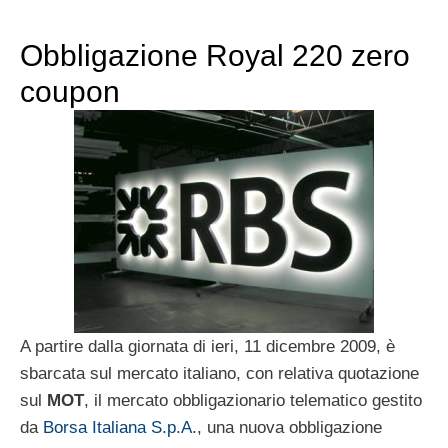
Obbligazione Royal 220 zero
coupon
A partire dalla giornata di ieri, 11 dicembre 2009, è
sbarcata sul mercato italiano, con relativa quotazione
sul
MOT
, il mercato obbligazionario telematico gestito
da
Borsa Italiana S.p.A.
, una nuova obbligazione