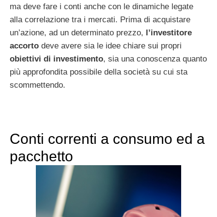
ma deve fare i conti anche con le dinamiche legate
alla correlazione tra i mercati. Prima di acquistare
un’azione, ad un determinato prezzo,
l’investitore
accorto
deve avere sia le idee chiare sui propri
obiettivi di investimento
, sia una conoscenza quanto
più approfondita possibile della società su cui sta
scommettendo.
Conti correnti a consumo ed a
pacchetto