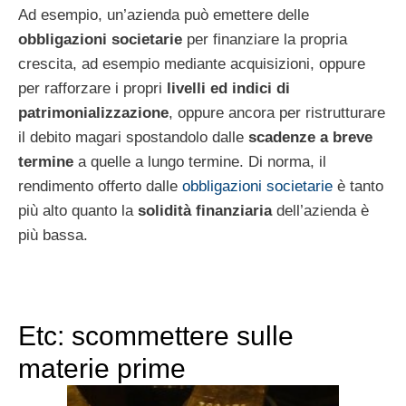
Ad esempio, un’azienda può emettere delle
obbligazioni societarie
per finanziare la propria
crescita, ad esempio mediante acquisizioni, oppure
per rafforzare i propri
livelli ed indici di
patrimonializzazione
, oppure ancora per ristrutturare
il debito magari spostandolo dalle
scadenze a breve
termine
a quelle a lungo termine. Di norma, il
rendimento offerto dalle
obbligazioni societarie
è tanto
più alto quanto la
solidità finanziaria
dell’azienda è
più bassa.
Etc: scommettere sulle
materie prime