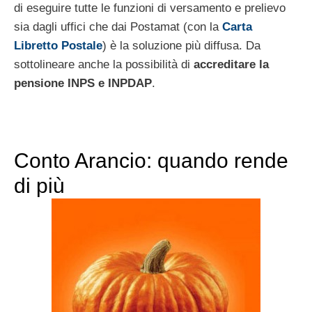
di eseguire tutte le funzioni di versamento e prelievo
sia dagli uffici che dai Postamat (con la
Carta
Libretto Postale
) è la soluzione più diffusa. Da
sottolineare anche la possibilità di
accreditare la
pensione INPS e INPDAP
.
Conto Arancio: quando rende
di più