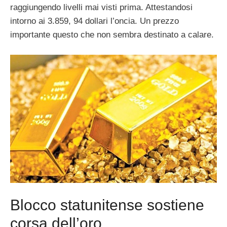
raggiungendo livelli mai visti prima. Attestandosi
intorno ai 3.859, 94 dollari l’oncia. Un prezzo
importante questo che non sembra destinato a calare.
Blocco statunitense sostiene
corsa dell’oro