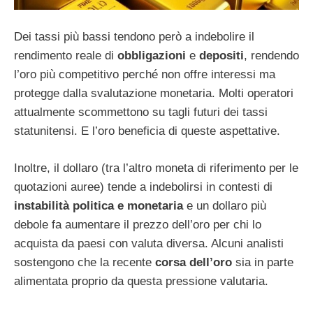
Dei tassi più bassi tendono però a indebolire il
rendimento reale di
obbligazioni
e
depositi
, rendendo
l’oro più competitivo perché non offre interessi ma
protegge dalla svalutazione monetaria. Molti operatori
attualmente scommettono su tagli futuri dei tassi
statunitensi. E l’oro beneficia di queste aspettative.
Inoltre, il dollaro (tra l’altro moneta di riferimento per le
quotazioni auree) tende a indebolirsi in contesti di
instabilità politica e monetaria
e un dollaro più
debole fa aumentare il prezzo dell’oro per chi lo
acquista da paesi con valuta diversa. Alcuni analisti
sostengono che la recente
corsa dell’oro
sia in parte
alimentata proprio da questa pressione valutaria.