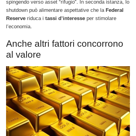
spingendo verso asset “rifugio”. In seconda istanza, lo
shutdown può alimentare aspettative che la
Federal
Reserve
riduca i
tassi d’interesse
per stimolare
l’economia.
Anche altri fattori concorrono
al valore