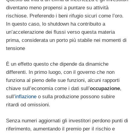
diventano meno propensi a puntare su attività
rischiose. Preferendo i beni rifugio sicuri come l’oro.
In questo caso, lo shutdown ha contribuito a
un’accelerazione dei flussi verso questa materia
prima, considerata un porto più stabile nei momenti di
tensione
È un effetto questo che dipende da dinamiche
differenti. In primo luogo, con il governo che non
funziona al pieno delle sue funzioni, alcuni rapporti
chiave sull’economia come i dati sull’
occupazione
,
sull’
inflazione
o sulla produzione possono subire
ritardi od omissioni.
Senza numeri aggiornati gli investitori perdono punti di
riferimento, aumentando il premio per il rischio e