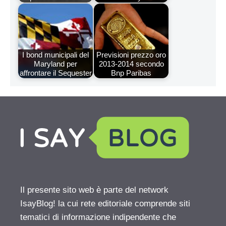
I bond municipali del
Previsioni prezzo oro
Maryland per
2013-2014 secondo
affrontare il Sequester
Bnp Paribas
Il presente sito web è parte del network
IsayBlog! la cui rete editoriale comprende siti
tematici di informazione indipendente che