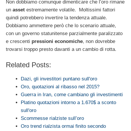
Non dobbiamo comunque dimenticare che l’oro rimane
un
asset
estremamente volatile. Moltissimi fattori
quindi potrebbero invertire la tendenza attuale.
Dobbiamo ammettere però che lo scenario attuale,
con un governo statunitense parzialmente paralizzato
e crescenti
pressioni economiche
, non dovrebbe
trovarsi troppo presto davanti a un cambio di rotta.
Related Posts:
Dazi, gli investitori puntano sull'oro
Oro, quotazioni al ribasso nel 2015?
Guerra in Iran, come cambiano gli investimenti
Platino quotazioni intorno a 1.670$ a sconto
sull'oro
Scommesse rialziste sull’oro
Oro trend rialzista ormai finito secondo