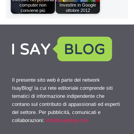
computer non
Investire in Google
conviene più
ottobre 2012
Il presente sito web è parte del network
IsayBlog! la cui rete editoriale comprende siti
tematici di informazione indipendente che
contano sul contributo di appassionati ed esperti
del settore. Per pubblicità, comunicati e
collaborazioni:
info@isayblog.com