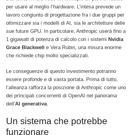
per usare al meglio l’hardware. L’intesa prevede un
lavoro congiunto di progettazione fra i due gruppi per
ottimizzare sia i modelli di AI, sia le architetture delle
sue future GPU. In particolare, Anthropic userà fino a
1 gigawatt di potenza di calcolo con i sistemi
Nvidia
Grace Blackwell
e Vera Rubin, una misura enorme
che richiede chip molto specializzati.
Le conseguenze di questo investimento potranno
essere profonde e di vasta portata. Prima di tutto,
l’alleanza rafforza la posizione di Anthropic come uno
dei principali concorrenti di OpenAI nel panorama
dell’
AI generativa
.
Un sistema che potrebbe
funzionare