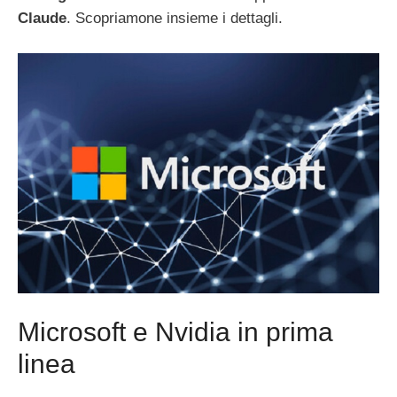
Claude
. Scopriamone insieme i dettagli.
Microsoft e Nvidia in prima
linea