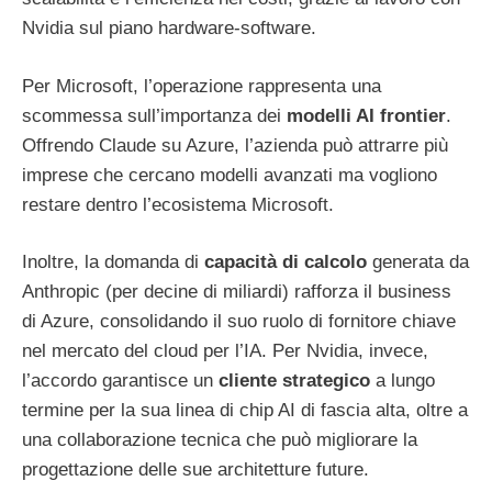
Nvidia sul piano hardware-software.
Per Microsoft, l’operazione rappresenta una
scommessa sull’importanza dei
modelli AI frontier
.
Offrendo Claude su Azure, l’azienda può attrarre più
imprese che cercano modelli avanzati ma vogliono
restare dentro l’ecosistema Microsoft.
Inoltre, la domanda di
capacità di calcolo
generata da
Anthropic (per decine di miliardi) rafforza il business
di Azure, consolidando il suo ruolo di fornitore chiave
nel mercato del cloud per l’IA. Per Nvidia, invece,
l’accordo garantisce un
cliente strategico
a lungo
termine per la sua linea di chip AI di fascia alta, oltre a
una collaborazione tecnica che può migliorare la
progettazione delle sue architetture future.