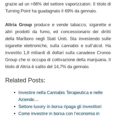
grazie ad un +86% del settore vaporizzatori. Il titolo di
Turning Point ha guadagnato il 69% da gennaio.
Altria Group
produce e vende tabacco, sigarette e
altri prodotti da fumo, ed concessionario dei diritti
della Marlboro negli Stati Uniti. Sta investendo sulle
sigarette elettroniche, sulla cannabis e sull’alcol. Ha
investito 1,8 miliardi di dollari sulla canadese Cronos
Group che si occupa di coltivazione della marijuana. Il
titolo di Altria è salito del 14,7% da gennaio.
Related Posts:
Investire nella Cannabis Terapeutica e nelle
Aziende…
Settore luxory in borsa ripaga gli investitori
Come investire in borsa con l’economia in