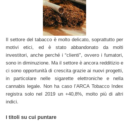
Il settore del tabacco è molto delicato, soprattutto per
motivi etici, ed è stato abbandonato da molti
investitori, anche perché i “clienti”, ovvero i fumatori,
sono in diminuzione. Ma il settore è ancora redditizio e
ci sono opportunità di crescita grazie ai nuovi progetti,
in particolare nelle sigarette elettroniche e nella
cannabis legale. Non ha caso l’ARCA Tobacco Index
registra solo nel 2019 un +40,8%, molto più di altri
indici.
I titoli su cui puntare